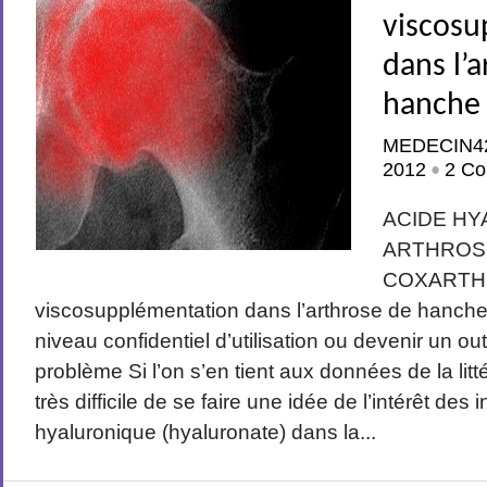
viscosu
dans l’
hanche 
MEDECIN4
2012
2 Co
•
ACIDE HY
ARTHROS
COXARTH
viscosupplémentation dans l’arthrose de hanche d
niveau confidentiel d’utilisation ou devenir un out
problème Si l’on s’en tient aux données de la litté
très difficile de se faire une idée de l’intérêt des 
hyaluronique (hyaluronate) dans la...