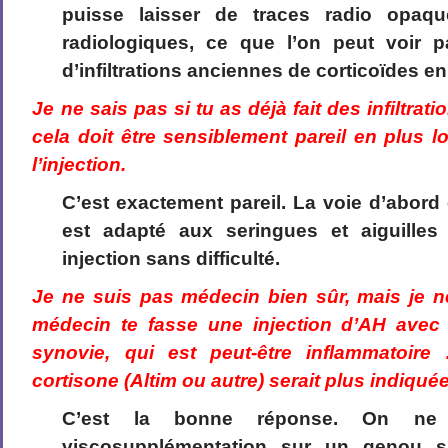
puisse laisser de traces radio opaq
radiologiques, ce que l’on peut voir p
d’infiltrations anciennes de corticoïdes en 
Je ne sais pas si tu as déjà fait des infiltra
cela doit être sensiblement pareil en plus 
l’injection.
C’est exactement pareil. La voie d’abord 
est adapté aux seringues et aiguilles
injection sans difficulté.
Je ne suis pas médecin bien sûr, mais je 
médecin te fasse une injection d’AH ave
synovie, qui est peut-être inflammatoire 
cortisone (Altim ou autre) serait plus indiquée
C’est la bonne réponse. On ne
viscosupplémentation sur un genou s