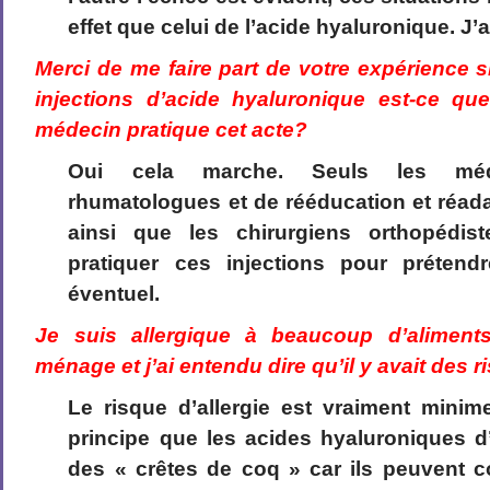
effet que celui de l’acide hyaluronique. J’a
Merci de me faire part de votre expérience 
injections d’acide hyaluronique est-ce q
médecin pratique cet acte?
Oui cela marche. Seuls les méde
rhumatologues et de rééducation et réada
ainsi que les chirurgiens orthopédist
pratiquer ces injections pour préten
éventuel.
Je suis allergique à beaucoup d’aliment
ménage et j’ai entendu dire qu’il y avait des r
Le risque d’allergie est vraiment mini
principe que les acides hyaluroniques d’
des « crêtes de coq » car ils peuvent 