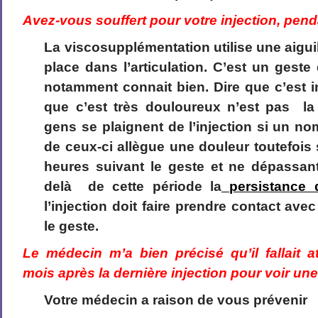
Avez-vous souffert pour votre injection, pend
La viscosupplémentation utilise une aiguill
place dans l’articulation. C’est un gest
notamment connait bien. Dire que c’est in
que c’est très douloureux n’est pas l
gens se plaignent de l’injection si un n
de ceux-ci allègue une douleur toutefois
heures suivant le geste et ne dépassan
delà de cette période la
persistance 
l’injection doit faire prendre contact avec
le geste.
Le médecin m’a bien précisé qu’il fallait 
mois après la dernière injection pour voir une
Votre médecin a raison de vous prévenir