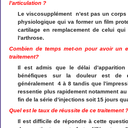
l’articulation ?
Le viscosupplément n’est pas un corps 
physiologique qui va former un film prote
cartilage en remplacement de celui qui 
l’arthrose.
Combien de temps met-on pour avoir un ef
traitement?
Il est admis que le délai d’apparition
bénéfiques sur la douleur est de 
généralement 4 à 8 tandis que l’impress
ressentie plus rapidement notamment au 
fin de la série d’injections soit 15 jours qu
Quel est le taux de réussite de ce traitement 
Il est difficile de répondre à cette questi