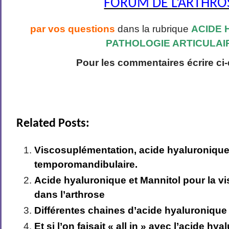
FORUM DE L’ARTHRO
par vos questions
dans la rubrique
ACIDE 
PATHOLOGIE ARTICULAI
Pour les commentaires écrire c
Related Posts:
Viscosuplémentation, acide hyaluronique
temporomandibulaire.
Acide hyaluronique et Mannitol pour la 
dans l’arthrose
Différentes chaines d’acide hyaluronique
Et si l’on faisait « all in » avec l’acide hy