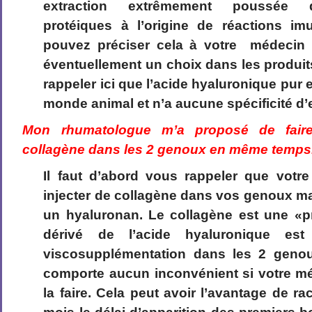
extraction extrêmement poussée 
protéiques à l’origine de réactions im
pouvez préciser cela à votre médecin p
éventuellement un choix dans les produits 
rappeler ici que l’acide hyaluronique pur e
monde animal et n’a aucune spécificité d
Mon rhumatologue m’a proposé de faire
collagène dans les 2 genoux en même temps. 
Il faut d’abord vous rappeler que vot
injecter de collagène dans vos genoux m
un hyaluronan. Le collagène est une «pr
dérivé de l’acide hyaluronique es
viscosupplémentation dans les 2 geno
comporte aucun inconvénient si votre mé
la faire. Cela peut avoir l’avantage de r