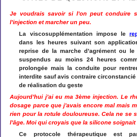
Je voudrais savoir si l’on peut conduire
l’injection et marcher un peu.
La viscosupplémentation impose le
re
dans les heures suivant son application
reprise de la marche d’agrément ou le
suspendus au moins 24 heures comme
prolongée mais la conduite pour rentre
interdite sauf avis contraire circonstancié
de réalisation du geste
Aujourd’hui j’ai eu ma 3ème injection. Le 
dosage parce que j’avais encore mal mais m’a
rien pour la rotule douloureuse. Cela ne se 
l’âge. Moi qui croyais que la silicone soignait
Ce protocole thérapeutique est par