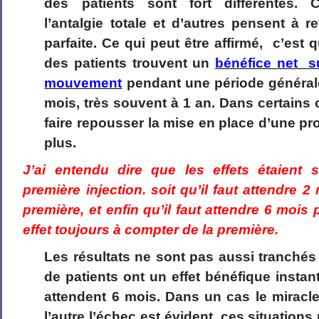
des patients sont fort différentes. C
l’antalgie totale et d’autres pensent à r
parfaite. Ce qui peut être affirmé, c’est
des patients trouvent un
bénéfice net su
mouvement
pendant une période général
mois, très souvent à 1 an. Dans certains 
faire repousser la mise en place d’une pr
plus.
J’ai entendu dire que les effets étaient s
première injection. soit qu’il faut attendre 
première, et enfin qu’il faut attendre 6 mois
effet toujours à compter de la première.
Les résultats ne sont pas aussi tranchés
de patients ont un effet bénéfique inst
attendent 6 mois. Dans un cas le miracl
l’autre l’échec est évident, ces situations