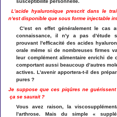
susceptibilité personnelle.
L’acide hyaluronique prescrit dans le trai
n’est disponible que sous forme injectable int
C’est en effet généralement le cas au
connaissance, il n’y a pas d’étude sc
prouvant l’efficacité des acides hyaluro
orale même si de nombreuses firmes va
leur complément alimentaire enrichi de 
comportant aussi beaucoup d’autres mol
actives. L’avenir apportera-t-il des prépa
pures ?
Je suppose que ces piqûres ne guérissent 
ça se saurait ?
Vous avez raison, la viscosupplément
l’arthrose. Mais du simple « supp