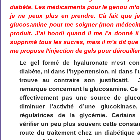
diabète. Les médicaments pour le genou m’o
je ne peux plus en prendre. Cà fait que je
glucosamine pour me soigner (mon médecin
produit. J’ai bondi quand il me l’a donné il
supprimé tous les sucres, mais il m’a dit que 
me propose l’injection de gels pour dérouiller
Le gel formé de hyaluronate n’est con
diabète, ni dans l’hypertension, ni dans l’
trouve au contraire son justificatif. 
remarque concernant la glucosamine. Ce 
effectivement pas une source de gluco
diminuer l’activité d’une glucokina
régulatrices de la glycémie. Certain
vérifier un peu plus souvent cette consta
route du traitement chez un diabétique a