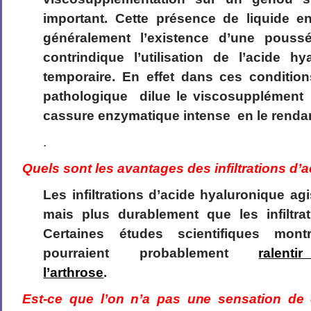
important. Cette présence de liquide e
généralement l’existence d’une poussé
contrindique l’utilisation de l’acide h
temporaire. En effet dans ces condition
pathologique dilue le viscosupplément
cassure enzymatique intense en le rendan
.
Quels sont les avantages des infiltrations d’
Les infiltrations d’acide hyaluronique ag
mais plus durablement que les infiltrat
Certaines études scientifiques mont
pourraient probablement
ralent
l’arthrose
.
Est-ce que l’on n’a pas une sensation de