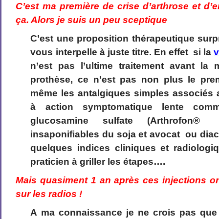
C’est ma première de crise d’arthrose et d’
ça. Alors je suis un peu sceptique
C’est une proposition thérapeutique surpr
vous interpelle à juste titre. En effet si la
v
n’est pas l’ultime traitement avant la
prothèse, ce n’est pas non plus le prem
même les antalgiques simples associés a
à action symptomatique lente comm
glucosamine sulfate (Arthrofon®
insaponifiables du soja et avocat ou dia
quelques indices cliniques et radiolog
praticien à griller les étapes….
Mais quasiment 1 an après ces injections on
sur les radios !
A ma connaissance je ne crois pas que 