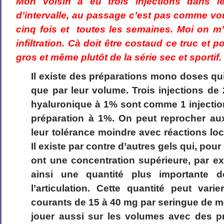
Mon voisin a eu trois injections dans 
d’intervalle, au passage c’est pas comme vo
cinq fois et toutes les semaines. Moi on m
infiltration. Cà doit être costaud ce truc et 
gros et même plutôt de la série sec et sportif.
Il existe des préparations mono doses qui
que par leur volume. Trois injections de 
hyaluronique à 1% sont comme 1 injectio
préparation à 1%. On peut reprocher aux
leur tolérance moindre avec réactions loc
Il existe par contre d’autres gels qui, p
ont une concentration supérieure, par 
ainsi une quantité plus importante 
l’articulation. Cette quantité peut vari
courants de 15 à 40 mg par seringue de 
jouer aussi sur les volumes avec des p