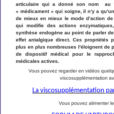
articulaire qui a donné son nom au 
« médicament » qui soigne, il n’y a qu’un
de mieux en mieux le mode d’action de 
qui modifie des actions enzymatiques,
synthèse endogène au point de parler de
effet antalgique direct. Ces propriétés
plus en plus nombreuses l’éloignent de p
de dispositif médical pour le rappro
médicales actives.
Vous pouvez regarder en vidéos quel
viscosupplémentation a
La viscosupplémentation par
Vous pouvez alimenter l