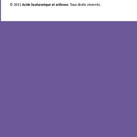
© 2011
Acide hyaluronique et arthrose
. Tous droits réservés.