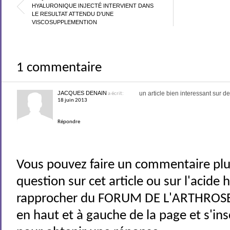
HYALURONIQUE INJECTÉ INTERVIENT DANS
LE RESULTAT ATTENDU D’UNE
VISCOSUPPLEMENTION
1 commentaire
JACQUES DENAIN
un article bien interessant sur 
a écrit:
18 juin 2013
Répondre
Vous pouvez faire un commentaire plu
question sur cet article ou sur l'acide
rapprocher du FORUM DE L'ARTHROSE 
en haut et à gauche de la page et s'ins