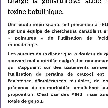
charge la gonarthrose: acide 
toxine botulinique.
Une étude intéressante est présentée à l’
par une équipe de chercheurs canadiens 
« pointures » de l’utilisation de l’ac
rhumatologie.
Les auteurs nous disent que la douleur du g
souvent mal contrôlée malgré des recommand
qui s’appuient sur des traitements sensés
l’utilisation de certains de ceux-ci est 
l’existence d’intolérances multiples, de c
présence de co-morbidités empêchant leur
proposition. C’est cas des AINS mais aus
totale de genou.