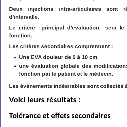
Deux injections intra-articulaires sont 
d’intervalle.
Le critère principal d’évaluation sera l
fonction.
Les critères secondaires comprennent :
Une EVA douleur de 0 à 10 cm.
une évaluation globale des modification
fonction par le patient et le médecin.
Les événements indésirables sont collectés à
Voici leurs résultats :
Tolérance et effets secondaires