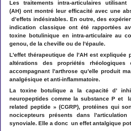
Les traitements intra-articulaires utilisant
(AH) ont montré leur efficacité avec une a
d’effets indésirables. En outre, des expérie
indication classique ont été rapportées ave
toxine botulinique en intra-articulaire au c
genou, de la cheville ou de l’épaule.
L’effet thérapeutique de l’AH est expliquée 
altérations des propriétés rhéologiques 
accompagnant l’arthrose qu’elle produit ma
analgésique et anti-inflammatoire.
La toxine botulique a la capacité d’ inhi
neuropeptides comme la substance P et la
related peptide » (CGRP), protéines qui so
nocicepteurs présents dans l’articulatio
synoviale. Elle a donc un effet antalgique pot