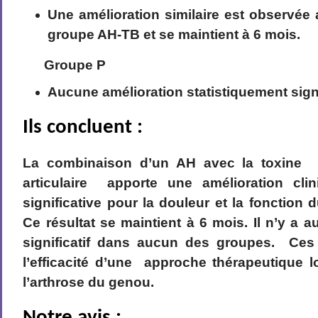
Une amélioration similaire est observée
groupe AH-TB et se maintient à 6 mois.
Groupe P
Aucune amélioration statistiquement signi
Ils concluent :
La combinaison d’un AH avec la toxine bo
articulaire apporte une amélioration clin
significative pour la douleur et la fonction
Ce résultat se maintient à 6 mois. Il n’y a a
significatif dans aucun des groupes. Ces
l’efficacité d’une approche thérapeutique 
l’arthrose du genou.