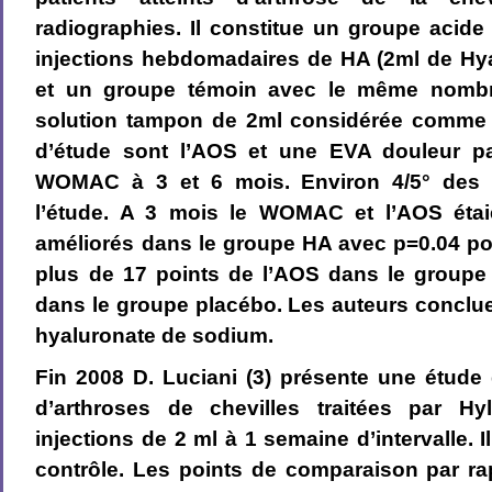
radiographies. Il constitue un groupe acid
injections hebdomadaires de HA (2ml de Hy
et un groupe témoin avec le même nombre
solution tampon de 2ml considérée comme 
d’étude sont l’AOS et une EVA douleur pa
WOMAC à 3 et 6 mois. Environ 4/5° des p
l’étude. A 3 mois le WOMAC et l’AOS étaie
améliorés dans le groupe HA avec p=0.04 po
plus de 17 points de l’AOS dans le groupe
dans le groupe placébo. Les auteurs concluen
hyaluronate de sodium.
Fin 2008 D. Luciani (3) présente une étude
d’arthroses de chevilles traitées par 
injections de 2 ml à 1 semaine d’intervalle. 
contrôle. Les points de comparaison par ra