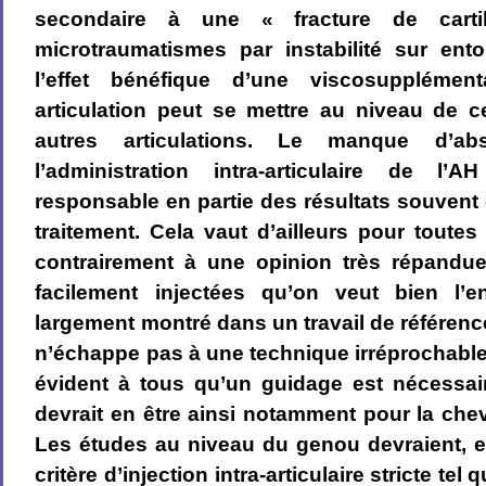
secondaire à une « fracture de car
microtraumatismes par instabilité sur ent
l’effet bénéfique d’une viscosuppléme
articulation peut se mettre au niveau de c
autres articulations. Le manque d’ab
l’administration intra-articulaire de l’
responsable en partie des résultats souvent 
traitement. Cela vaut d’ailleurs pour toutes 
contrairement à une opinion très répandu
facilement injectées qu’on veut bien l’e
largement montré dans un travail de référe
n’échappe pas à une technique irréprochable po
évident à tous qu’un guidage est nécessair
devrait en être ainsi notamment pour la chevi
Les études au niveau du genou devraient, el
critère d’injection intra-articulaire stricte tel q