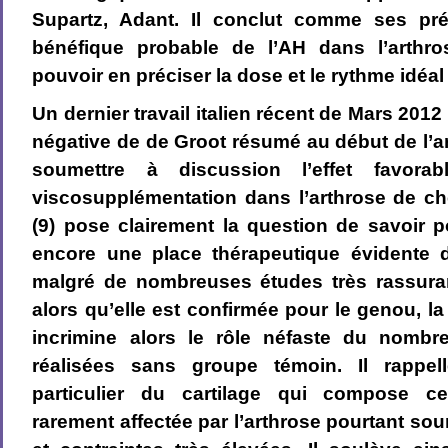
Supartz, Adant. Il conclut comme ses pré
bénéfique probable de l’AH dans l’arthro
pouvoir en préciser la dose et le rythme idéal
Un dernier travail italien récent de Mars 2012
négative de de Groot résumé au début de l’ar
soumettre à discussion l’effet favorab
viscosupplémentation dans l’arthrose de che
(9) pose clairement la question de savoir 
encore une place thérapeutique évidente d
malgré de nombreuses études très rassuran
alors qu’elle est confirmée pour le genou, l
incrimine alors le rôle néfaste du nombr
réalisées sans groupe témoin. Il rappell
particulier du cartilage qui compose cet
rarement affectée par l’arthrose pourtant so