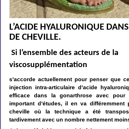
L’ACIDE HYALURONIQUE DANS
DE CHEVILLE.
Si l’ensemble des acteurs de la
viscosupplémentation
s’accorde actuellement pour penser que ce 
injection intra-articulaire d’acide hyaluron
efficace dans la gonarthrose avec pour
important d’études, il en va différemment 
cheville où la technique a été transpos
tardivement avec un nombre nettement moins 