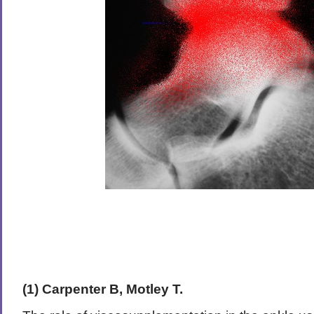
(1) Carpenter B, Motley T.