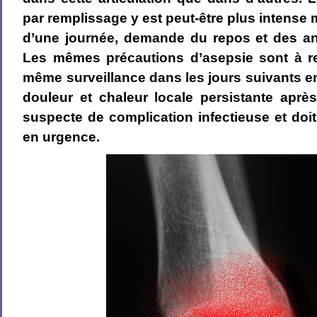
par remplissage y est peut-être plus intense
d’une journée, demande du repos et des an
Les mêmes précautions d’asepsie sont à re
même surveillance dans les jours suivants e
douleur et chaleur locale persistante aprè
suspecte de complication infectieuse et doit
en urgence.