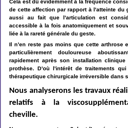
Cela est dû évidemment à la fréquence cons
de cette affection par rapport à l’atteinte du
aussi au fait que l’articulation est con
accessible à la fois anatomiquement et sou
liée à la rareté générale du geste.
Il n’en reste pas moins que cette arthrose e
particulièrement douloureuse aboutissa
rapidement après son installation clinique
prothèse. D’où l’intérêt de traitements qui
thérapeutique chirurgicale irréversible dans s
Nous analyserons les travaux réal
relatifs à la viscosupplémen
cheville.