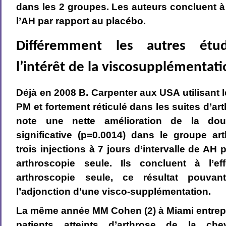
dans les 2 groupes. Les auteurs concluent à 
l’AH par rapport au placébo.
Différemment les autres étu
l’intérêt de la viscosupplémentati
Déjà en 2008 B. Carpenter aux USA utilisant 
PM et fortement réticulé dans les suites d’ar
note une nette amélioration de la doul
significative (p=0.0014) dans le groupe ar
trois injections à 7 jours d’intervalle de AH
arthroscopie seule. Ils concluent à l’ef
arthroscopie seule, ce résultat pouvan
l’adjonction d’une visco-supplémentation.
La même année MM Cohen (2) à Miami entrepr
patients atteints d’arthrose de la che