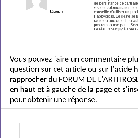
de persistance de cartilage
viscosupplémentation se dis
conseillé d’utiliser un pro
Répondre
Happycross. Le geste se f
radiologique ou échographi
pas remboursé par la Sécur
Le résultat est jugé après
Vous pouvez faire un commentaire plu
question sur cet article ou sur l'acide
rapprocher du FORUM DE L'ARTHROSE 
en haut et à gauche de la page et s'ins
pour obtenir une réponse.