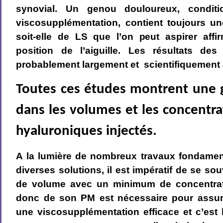
synovial. Un genou douloureux, conditi
viscosupplémentation, contient toujours un
soit-elle de LS que l’on peut aspirer affi
position de l’aiguille. Les résultats de
probablement largement et scientifiquement 
Toutes ces études montrent une g
dans les volumes et les concentra
hyaluroniques injectés.
A la lumière de nombreux travaux fondamen
diverses solutions, il est impératif de se s
de volume avec un minimum de concentra
donc de son PM est nécessaire pour assurer
une viscosupplémentation efficace et c’est b