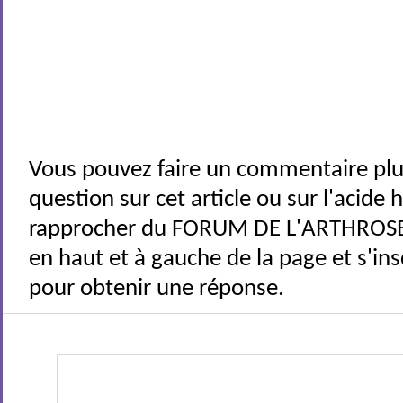
Vous pouvez faire un commentaire plu
question sur cet article ou sur l'acide
rapprocher du FORUM DE L'ARTHROSE 
en haut et à gauche de la page et s'ins
pour obtenir une réponse.