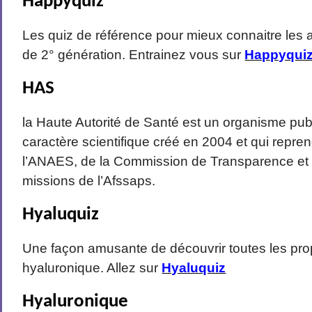
Happyquiz
Les quiz de référence pour mieux connaitre les 
de 2° génération. Entrainez vous sur
Happyqui
HAS
la Haute Autorité de Santé est un organisme pub
caractère scientifique créé en 2004 et qui repre
l’ANAES, de la Commission de Transparence et 
missions de l’Afssaps.
Hyaluquiz
Une façon amusante de découvrir toutes les prop
hyaluronique. Allez sur
Hyaluquiz
Hyaluronique