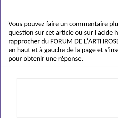
Vous pouvez faire un commentaire plu
question sur cet article ou sur l'acide
rapprocher du FORUM DE L'ARTHROSE 
en haut et à gauche de la page et s'ins
pour obtenir une réponse.