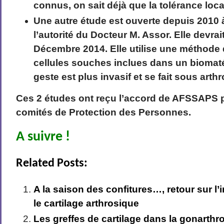
connus, on sait déjà que la tolérance loc
Une autre étude est ouverte depuis 2010 
l’autorité du Docteur M. Assor. Elle devrai
Décembre 2014. Elle utilise une méthode 
cellules souches inclues dans un biomaté
geste est plus invasif et se fait sous arth
Ces 2 études ont reçu l’accord de AFSSAPS 
comités de Protection des Personnes.
A suivre !
Related Posts:
A la saison des confitures…, retour sur l’
le cartilage arthrosique
Les greffes de cartilage dans la gonarthro