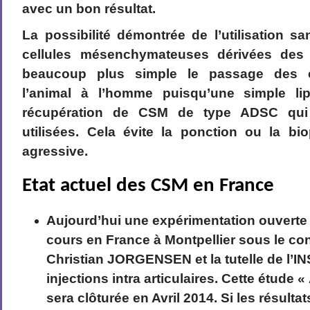
avec un bon résultat.
La possibilité démontrée de l’utilisation 
cellules mésenchymateuses dérivées des
beaucoup plus simple le passage des e
l’animal à l’homme puisqu’une simple li
récupération de CSM de type ADSC qui 
utilisées. Cela évite la ponction ou la bi
agressive.
Etat actuel des CSM en France
Aujourd’hui une expérimentation ouverte 
cours en France à Montpellier sous le co
Christian JORGENSEN et la tutelle de l’INS
injections intra articulaires. Cette étude
sera clôturée en Avril 2014. Si les résult