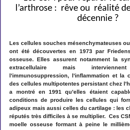
l’arthrose : rêve ou réalité d
décennie ?
Les cellules souches mésenchymateuses ou
ont été découvertes en 1973 par Friedens
osseuse. Elles assurent notamment la syn
extracellulaire mais intervien
l’immunosuppression, l’inflammation et la c
des cellules multipotentes persistant chez l
a montré en 1991 qu’elles étaient capa
conditions de produire les cellules qui for
adipeux mais aussi celles du cartilage : les
réputés très difficiles à se multiplier. Ces C
moelle osseuse formant à peine le millièm