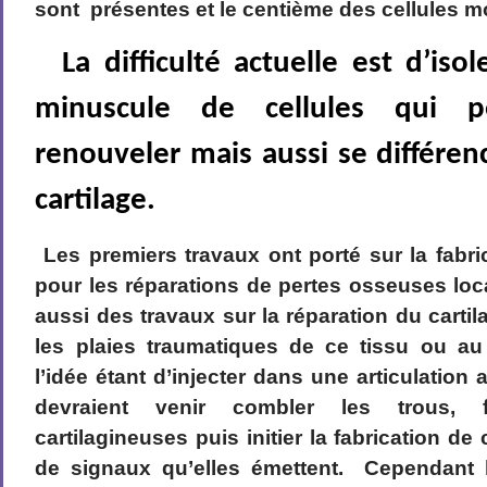
sont présentes et le centième des cellules 
La difficulté actuelle est d’isol
minuscule de cellules qui p
renouveler mais aussi se différen
cartilage.
Les premiers travaux ont porté sur la fabri
pour les réparations de pertes osseuses loca
aussi des travaux sur la réparation du car
les plaies traumatiques de ce tissu ou au 
l’idée étant d’injecter dans une articulati
devraient venir combler les trous, f
cartilagineuses puis initier la fabrication de
de signaux qu’elles émettent. Cependant la