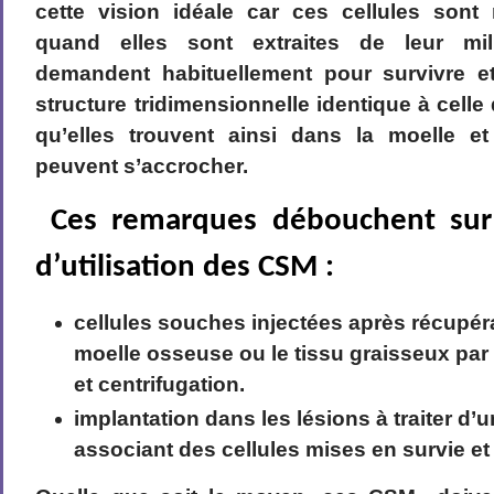
cette vision idéale car ces cellules sont 
quand elles sont extraites de leur mili
demandent habituellement pour survivre e
structure tridimensionnelle identique à celle 
qu’elles trouvent ainsi dans la moelle et
peuvent s’accrocher.
Ces remarques débouchent sur
d’utilisation des CSM :
cellules souches injectées après récupér
moelle osseuse ou le tissu graisseux par 
et centrifugation.
implantation dans les lésions à traiter d’
associant des cellules mises en survie et