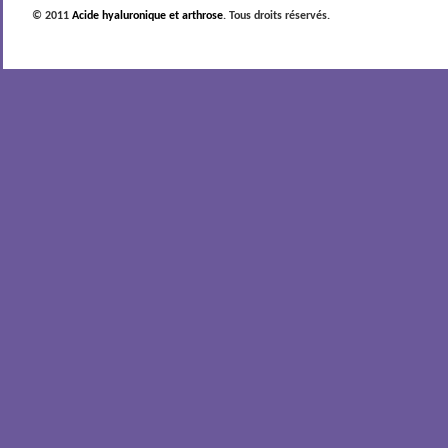
© 2011
Acide hyaluronique et arthrose
. Tous droits réservés.