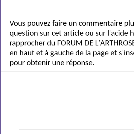
Vous pouvez faire un commentaire plu
question sur cet article ou sur l'acide
rapprocher du FORUM DE L'ARTHROSE 
en haut et à gauche de la page et s'ins
pour obtenir une réponse.