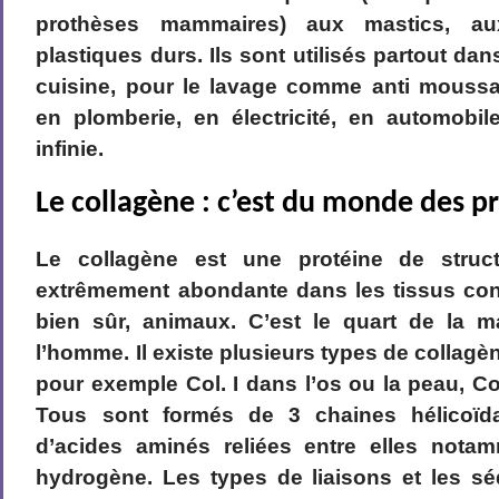
prothèses mammaires) aux mastics, 
plastiques durs. Ils sont utilisés partout dan
cuisine, pour le lavage comme anti moussa
en plomberie, en électricité, en automobil
infinie.
Le collagène : c’est du monde des p
Le collagène est une protéine de struc
extrêmement abondante dans les tissus con
bien sûr, animaux. C’est le quart de la 
l’homme. Il existe plusieurs types de collagè
pour exemple Col. I dans l’os ou la peau, Col.
Tous sont formés de 3 chaines hélicoïda
d’acides aminés reliées entre elles nota
hydrogène. Les types de liaisons et les s