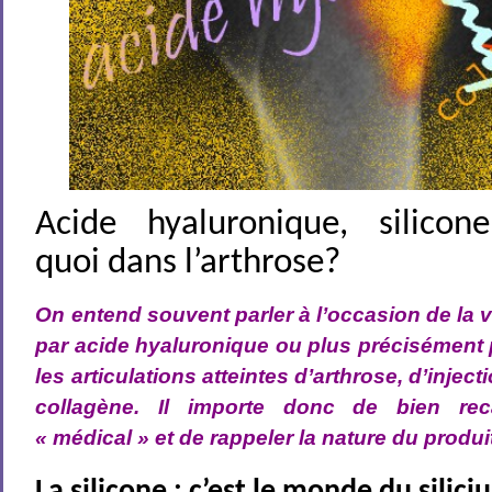
Acide hyaluronique, silicon
quoi dans l’arthrose?
On entend souvent parler à l’occasion de la
par acide hyaluronique ou plus précisément
les articulations atteintes d’arthrose, d’injec
collagène. Il importe donc de bien rec
« médical » et de rappeler la nature du produit 