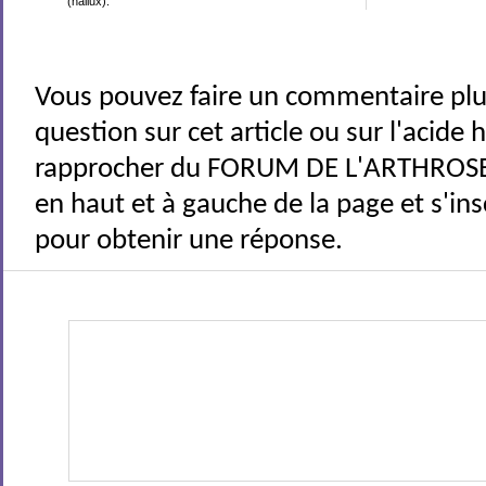
(hallux).
Vous pouvez faire un commentaire plu
question sur cet article ou sur l'acide
rapprocher du FORUM DE L'ARTHROSE 
en haut et à gauche de la page et s'ins
pour obtenir une réponse.