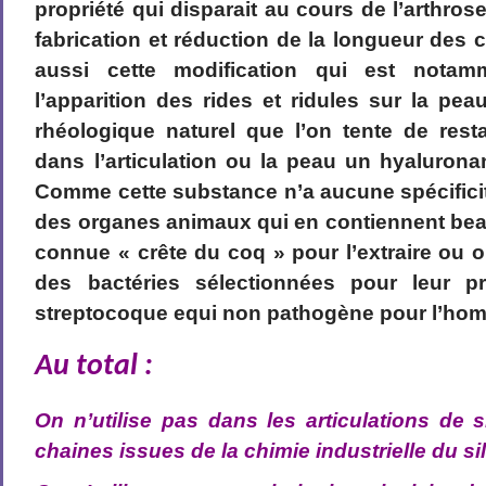
propriété qui disparait au cours de l’arthros
fabrication et réduction de la longueur des 
aussi cette modification qui est notam
l’apparition des rides et ridules sur la pea
rhéologique naturel que l’on tente de rest
dans l’articulation ou la peau un hyaluron
Comme cette substance n’a aucune spécificit
des organes animaux qui en contiennent be
connue « crête du coq » pour l’extraire ou on
des bactéries sélectionnées pour leur 
streptocoque equi non pathogène pour l’ho
Au total :
On n’utilise pas dans les articulations de s
chaines issues de la chimie industrielle du si