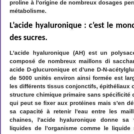
proline à l’origine de nombreux dosages per
métabolisme.
L’acide hyaluronique : c’est le mo
des sucres.
L’acide hyaluronique (AH) est un polysac
composé de nombreux maillons di sacchar
acide D-glucuronique et d’une D-N-acétylgl
de 5000 unités environ ainsi formée est la
les différents tissus conjonctifs, épithéliaux
structure chimique primaire sans spécificité
qui peut se fixer aux protéines mais s’en dé
sa capacité à retenir l’eau entre les mai
chaines, l’acide hyaluronique donne sa v
liquides de l’organisme comme le liquide s