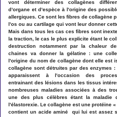
vont déterminer des collagènes différen
d’organe et d’espèce à l’origine des possi
allergiques. Ce sont les fibres de collagène 
l’os ou au cartilage qui vont leur donner cett
Mais dans tous les cas ces fibres sont inexte
la traction, le cas le plus explicite étant le 
destruction notamment par la chaleur des
chaines va donner la gélatine : une colle
l’origine du nom de collagène dont elle est 
collagène sont détruites par des enzymes :
apparaissent à l’occasion des proces
entrainant des lésions dans les tissus intéres
nombreuses maladies associées à des trou
une des plus célèbres étant la maladie
l’élastorexie. Le collagène est une protéine «
contient un acide aminé qui lui est assez s