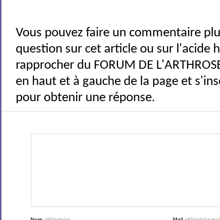
Vous pouvez faire un commentaire plu
question sur cet article ou sur l'acide
rapprocher du FORUM DE L'ARTHROSE 
en haut et à gauche de la page et s'ins
pour obtenir une réponse.
Nom
Mail