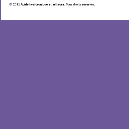
© 2011
Acide hyaluronique et arthrose
. Tous droits réservés.