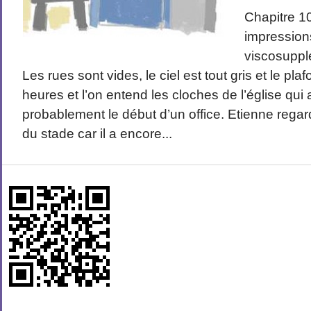
Chapitre 1
impression
viscosuppl
Les rues sont vides, le ciel est tout gris et le plaf
heures et l’on entend les cloches de l’église qu
probablement le début d’un office. Etienne regarde
du stade car il a encore...