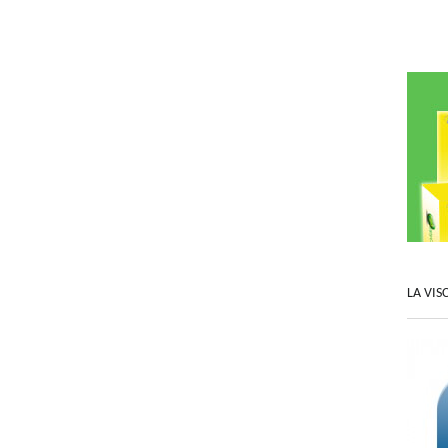
LA VIS