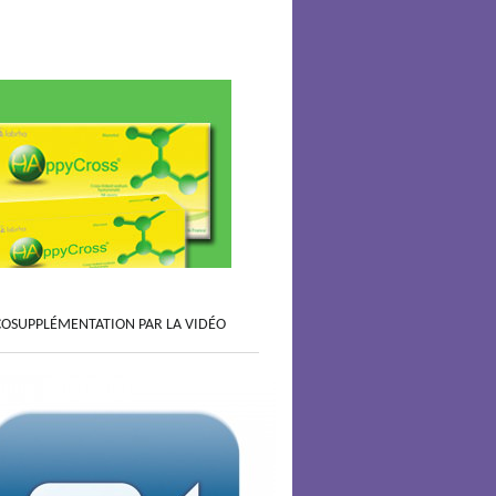
COSUPPLÉMENTATION PAR LA VIDÉO