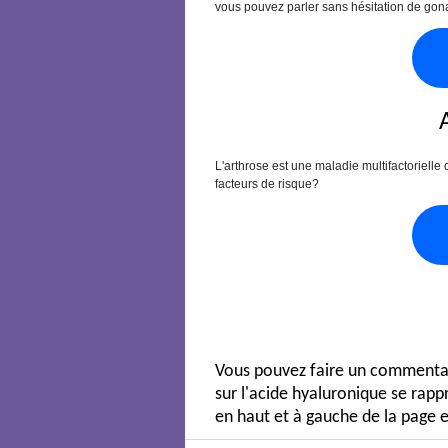
vous pouvez parler sans hésitation de gon
L'arthrose est une maladie multifactorielle
facteurs de risque?
Vous pouvez faire un commentair
sur l'acide hyaluronique se ra
en haut et à gauche de la page e