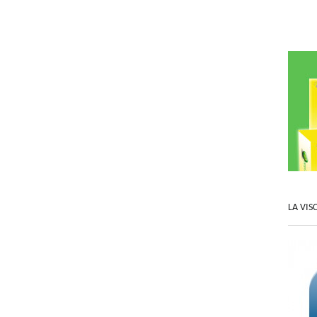
LA VIS