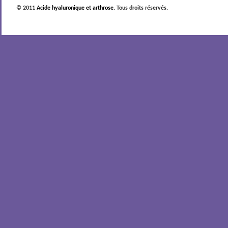
© 2011
Acide hyaluronique et arthrose
. Tous droits réservés.