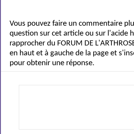
Vous pouvez faire un commentaire plu
question sur cet article ou sur l'acide
rapprocher du FORUM DE L'ARTHROSE 
en haut et à gauche de la page et s'ins
pour obtenir une réponse.