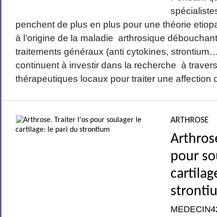
spécialiste
penchent de plus en plus pour une théorie etio
à l’origine de la maladie arthrosique débouchant
traitements généraux (anti cytokines, strontium…
continuent à investir dans la recherche à traver
thérapeutiques locaux pour traiter une affection qu
ARTHROSE
Arthrose
pour so
cartilag
stronti
MEDECIN4