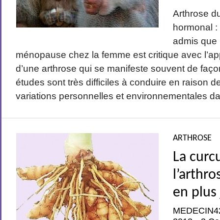
Arthrose du
hormonal : 
admis que 
ménopause chez la femme est critique avec l’app
d’une arthrose qui se manifeste souvent de faço
études sont très difficiles à conduire en raison de
variations personnelles et environnementales da
ARTHROSE
La curc
l’arthro
en plus 
MEDECIN4