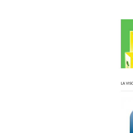
LA VIS