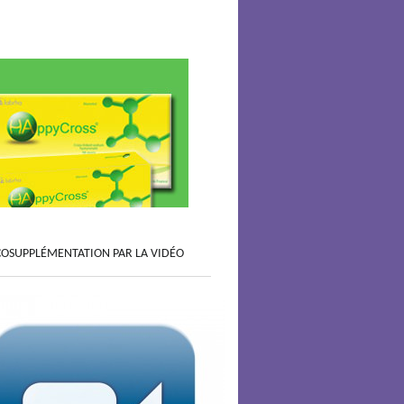
COSUPPLÉMENTATION PAR LA VIDÉO