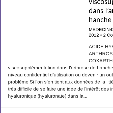
viscosu
dans l’
hanche 
MEDECIN4
2012
2 Co
•
ACIDE HY
ARTHROS
COXARTH
viscosupplémentation dans l’arthrose de hanche d
niveau confidentiel d’utilisation ou devenir un out
problème Si l’on s’en tient aux données de la litté
très difficile de se faire une idée de l’intérêt des 
hyaluronique (hyaluronate) dans la...