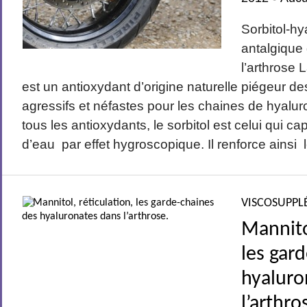
Sorbitol-hy
antalgique 
l’arthrose 
est un antioxydant d’origine naturelle piégeur de
agressifs et néfastes pour les chaines de hyalu
tous les antioxydants, le sorbitol est celui qui cap
d’eau par effet hygroscopique. Il renforce ainsi l
VISCOSUPPL
Mannitol
les gar
hyaluro
l’arthro