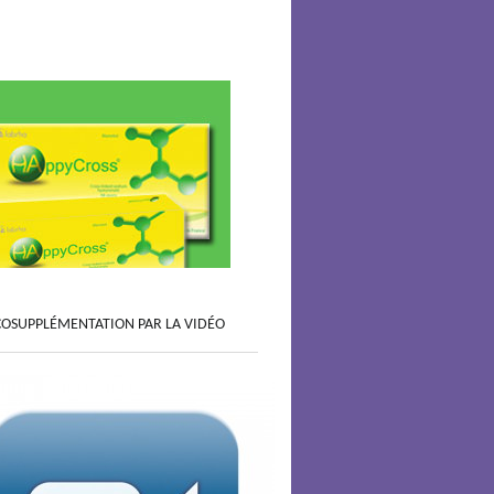
COSUPPLÉMENTATION PAR LA VIDÉO