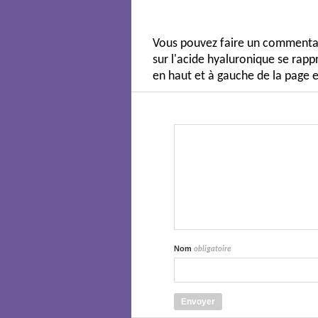
Vous pouvez faire un commentair
sur l'acide hyaluronique se ra
en haut et à gauche de la page e
Nom
obligatoire