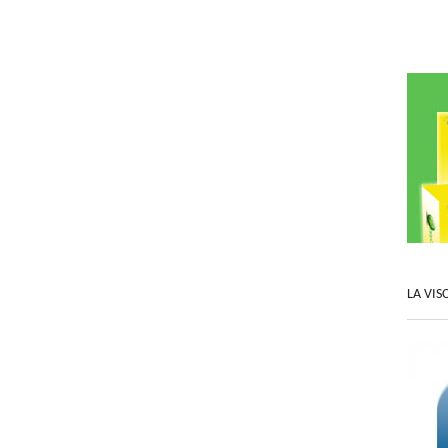
LA VIS