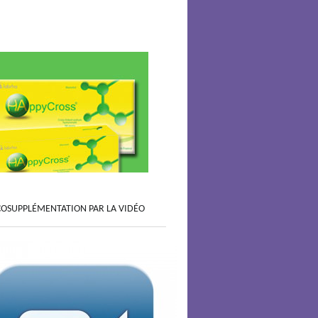
COSUPPLÉMENTATION PAR LA VIDÉO