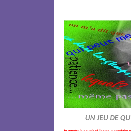
UN JEU DE QU