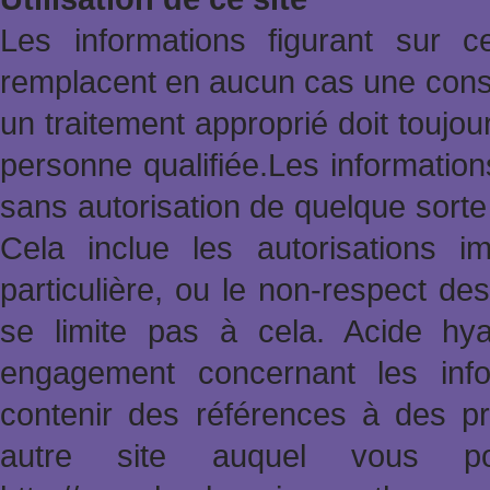
Les informations figurant sur 
remplacent en aucun cas une consu
un traitement approprié doit toujo
personne qualifiée.Les informatio
sans autorisation de quelque sort
Cela inclue les autorisations im
particulière, ou le non-respect des
se limite pas à cela. Acide hy
engagement concernant les info
contenir des références à des pr
autre site auquel vous po