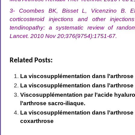
3- Coombes BK, Bisset L, Vicenzino B. Ef
corticosteroid injections and other injecti
tendinopathy: a systematic review of randomi
Lancet. 2010 Nov 20;376(9754):1751-67.
Related Posts:
La viscosupplémentation dans l’arthrose 
La viscosupplémentation dans l’arthrose 
Viscosupplémentation par l’acide hyalur
l’arthrose sacro-iliaque.
La viscosupplémentation dans l’arthrose
coxarthrose