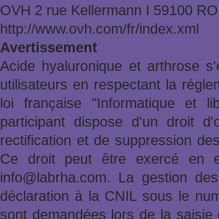
OVH 2 rue Kellermann Ι 59100 
http://www.ovh.com/fr/index.xml
Avertissement
Acide hyaluronique et arthrose s'
utilisateurs en respectant la rég
loi française "Informatique et l
participant dispose d'un droit d'
rectification et de suppression de
Ce droit peut être exercé en e
info@labrha.com. La gestion des i
déclaration à la CNIL sous le nu
sont demandées lors de la saisie