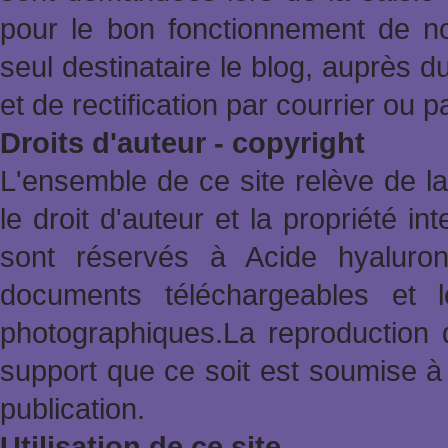
pour le bon fonctionnement de no
seul destinataire le blog, auprès d
et de rectification par courrier ou 
Droits d'auteur - copyright
L'ensemble de ce site relève de la 
le droit d'auteur et la propriété in
sont réservés à Acide hyaluron
documents téléchargeables et l
photographiques.La reproduction 
support que ce soit est soumise à 
publication.
Utilisation de ce site