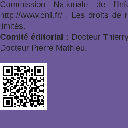
Commission Nationale de l'In
http://www.cnil.fr/ . Les droits de
limités.
Comité éditorial :
Docteur Thierry
Docteur Pierre Mathieu.