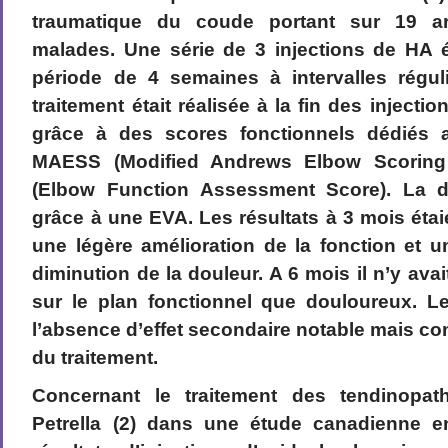
traumatique du coude portant sur 19 ar
malades. Une série de 3 injections de HA é
période de 4 semaines à intervalles réguli
traitement était réalisée à la fin des injecti
grâce à des scores fonctionnels dédiés
MAESS (Modified Andrews Elbow Scoring
(Elbow Function Assessment Score). La do
grâce à une EVA. Les résultats à 3 mois étai
une légère amélioration de la fonction et 
diminution de la douleur. A 6 mois il n’y ava
sur le plan fonctionnel que douloureux. Le
l’absence d’effet secondaire notable mais conc
du traitement.
Concernant le traitement des tendinopat
Petrella (2) dans une étude canadienne e