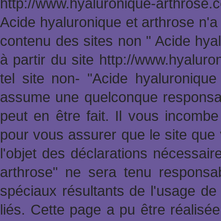
http://www.hyaluronique-arthrose
Acide hyaluronique et arthrose n'a
contenu des sites non " Acide hya
à partir du site http://www.hyalur
tel site non- "Acide hyaluronique
assume une quelconque responsabi
peut en être fait. Il vous incomb
pour vous assurer que le site que 
l'objet des déclarations nécessai
arthrose" ne sera tenu responsa
spéciaux résultants de l'usage de 
liés. Cette page a pu être réalisée 