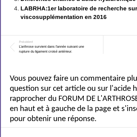
LABRHA:1er laboratoire de recherche sur
viscosupplémentation en 2016
Précédent
L’arthrose survient dans l’année suivant une
rupture du ligament croisé antérieur.
Vous pouvez faire un commentaire plu
question sur cet article ou sur l'acide
rapprocher du FORUM DE L'ARTHROSE 
en haut et à gauche de la page et s'ins
pour obtenir une réponse.