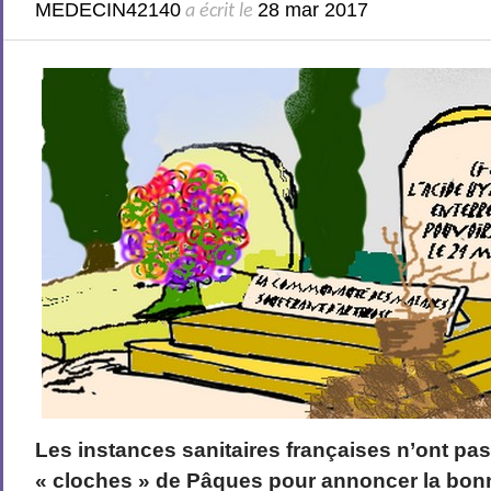
MEDECIN42140
28 mar 2017
a écrit le
Les instances sanitaires françaises n’ont pas
« cloches » de Pâques pour annoncer la bonn