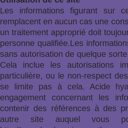
Les informations figurant sur 
remplacent en aucun cas une consu
un traitement approprié doit toujo
personne qualifiée.Les informatio
sans autorisation de quelque sort
Cela inclue les autorisations im
particulière, ou le non-respect des
se limite pas à cela. Acide hy
engagement concernant les info
contenir des références à des pr
autre site auquel vous po