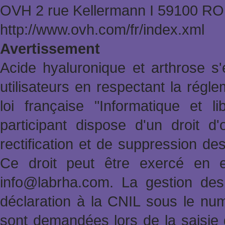
OVH 2 rue Kellermann Ι 59100 
http://www.ovh.com/fr/index.xml
Avertissement
Acide hyaluronique et arthrose s'
utilisateurs en respectant la rég
loi française "Informatique et l
participant dispose d'un droit d'
rectification et de suppression de
Ce droit peut être exercé en e
info@labrha.com. La gestion des i
déclaration à la CNIL sous le nu
sont demandées lors de la saisie