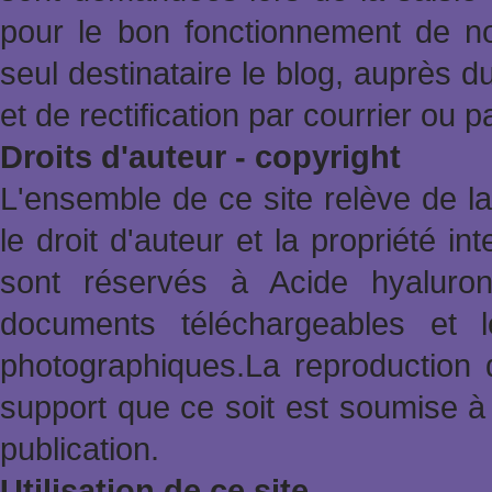
pour le bon fonctionnement de no
seul destinataire le blog, auprès d
et de rectification par courrier ou 
Droits d'auteur - copyright
L'ensemble de ce site relève de la 
le droit d'auteur et la propriété in
sont réservés à Acide hyaluron
documents téléchargeables et l
photographiques.La reproduction 
support que ce soit est soumise à 
publication.
Utilisation de ce site