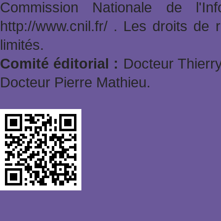
Commission Nationale de l'In
http://www.cnil.fr/ . Les droits de
limités.
Comité éditorial :
Docteur Thierry
Docteur Pierre Mathieu.