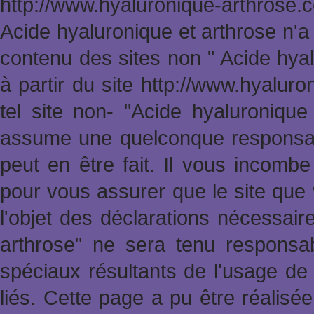
http://www.hyaluronique-arthrose
Acide hyaluronique et arthrose n'a
contenu des sites non " Acide hya
à partir du site http://www.hyalur
tel site non- "Acide hyaluronique
assume une quelconque responsabi
peut en être fait. Il vous incomb
pour vous assurer que le site que 
l'objet des déclarations nécessai
arthrose" ne sera tenu responsa
spéciaux résultants de l'usage de 
liés. Cette page a pu être réalisée 