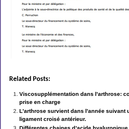
Related Posts:
Viscosupplémentation dans l’arthrose: c
prise en charge
L’arthrose survient dans l’année suivant 
ligament croisé antérieur.
Différentes chaines d’acide hyaluronique