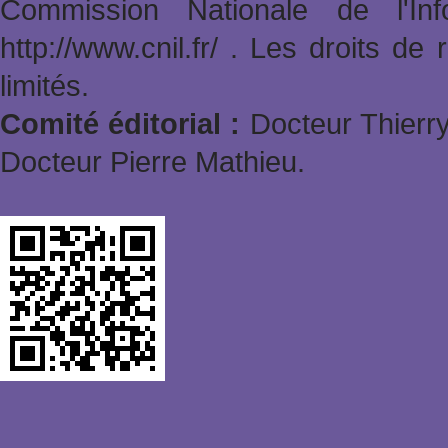
Commission Nationale de l'In
http://www.cnil.fr/ . Les droits de
limités.
Comité éditorial :
Docteur Thierry
Docteur Pierre Mathieu.