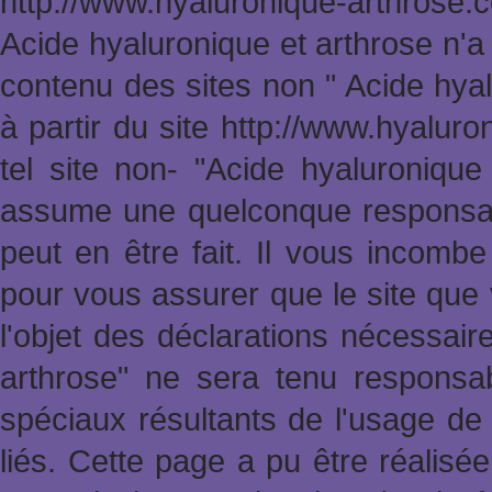
http://www.hyaluronique-arthrose
Acide hyaluronique et arthrose n'a
contenu des sites non " Acide hya
à partir du site http://www.hyalur
tel site non- "Acide hyaluronique
assume une quelconque responsabi
peut en être fait. Il vous incomb
pour vous assurer que le site que 
l'objet des déclarations nécessai
arthrose" ne sera tenu responsa
spéciaux résultants de l'usage de 
liés. Cette page a pu être réalisée 