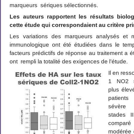
marqueurs sériques sélectionnés.
Les auteurs rapportent les résultats biol
cette étude qui correspondaient au critère pri
Les variations des marqueurs analysés et
immunologique ont été étudiées dans le tem
facteurs prédictifs de réponse au traitement a ét
ont rempli la totalité des exigences de l’étude.
Il en ress
1 NO2 so
plus élev
patients
sévère 
stades 
comparé 
modérée d