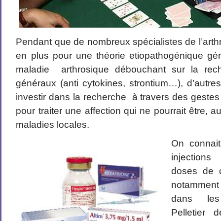
Pendant que de nombreux spécialistes de l’art
en plus pour une théorie etiopathogénique géné
maladie arthrosique débouchant sur la rech
généraux (anti cytokines, strontium…), d’autre
investir dans la recherche à travers des geste
pour traiter une affection qui ne pourrait être,
maladies locales.
On connait
injections
doses de co
notamment
dans les 
Pelletier 