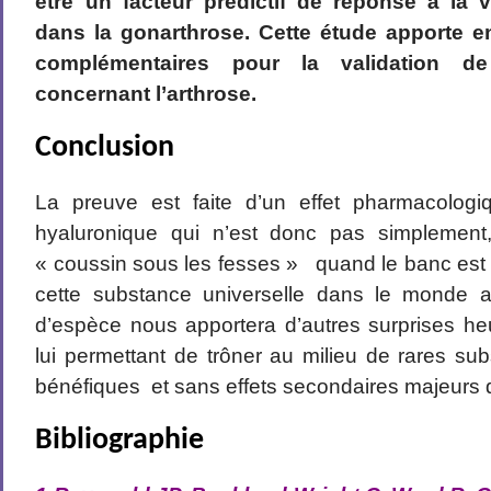
être un facteur prédictif de réponse à la 
dans la gonarthrose. Cette étude apporte e
complémentaires pour la validation d
concernant l’arthrose.
Conclusion
La preuve est faite d’un effet pharmacologiq
hyaluronique qui n’est donc pas simplemen
« coussin sous les fesses » quand le banc est
cette substance universelle dans le monde an
d’espèce nous apportera d’autres surprises h
lui permettant de trôner au milieu de rares sub
bénéfiques et sans effets secondaires majeurs d
Bibliographie