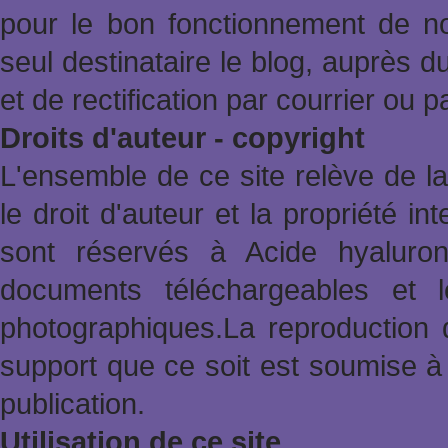
pour le bon fonctionnement de no
seul destinataire le blog, auprès d
et de rectification par courrier ou 
Droits d'auteur - copyright
L'ensemble de ce site relève de la 
le droit d'auteur et la propriété in
sont réservés à Acide hyaluron
documents téléchargeables et l
photographiques.La reproduction 
support que ce soit est soumise à 
publication.
Utilisation de ce site