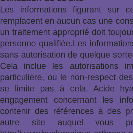
Les informations figurant sur 
remplacent en aucun cas une consu
un traitement approprié doit toujo
personne qualifiée.Les informatio
sans autorisation de quelque sort
Cela inclue les autorisations im
particulière, ou le non-respect des
se limite pas à cela. Acide hy
engagement concernant les info
contenir des références à des pr
autre site auquel vous po