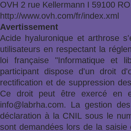
OVH 2 rue Kellermann Ι 59100 
http://www.ovh.com/fr/index.xml
Avertissement
Acide hyaluronique et arthrose s'
utilisateurs en respectant la rég
loi française "Informatique et l
participant dispose d'un droit d'
rectification et de suppression de
Ce droit peut être exercé en e
info@labrha.com. La gestion des i
déclaration à la CNIL sous le nu
sont demandées lors de la saisie