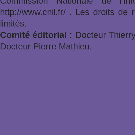
Commission Nationale de l'In
http://www.cnil.fr/ . Les droits de
limités.
Comité éditorial :
Docteur Thierry
Docteur Pierre Mathieu.