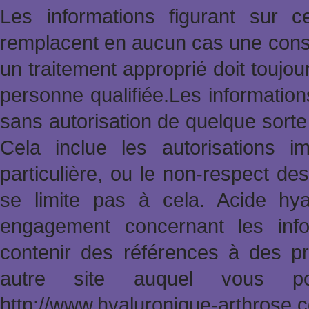
Les informations figurant sur 
remplacent en aucun cas une consu
un traitement approprié doit toujo
personne qualifiée.Les informatio
sans autorisation de quelque sort
Cela inclue les autorisations im
particulière, ou le non-respect des
se limite pas à cela. Acide hy
engagement concernant les info
contenir des références à des pr
autre site auquel vous po
http://www.hyaluronique-arthrose