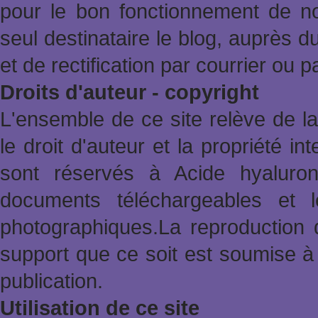
pour le bon fonctionnement de no
seul destinataire le blog, auprès d
et de rectification par courrier ou 
Droits d'auteur - copyright
L'ensemble de ce site relève de la 
le droit d'auteur et la propriété in
sont réservés à Acide hyaluron
documents téléchargeables et l
photographiques.La reproduction 
support que ce soit est soumise à 
publication.
Utilisation de ce site