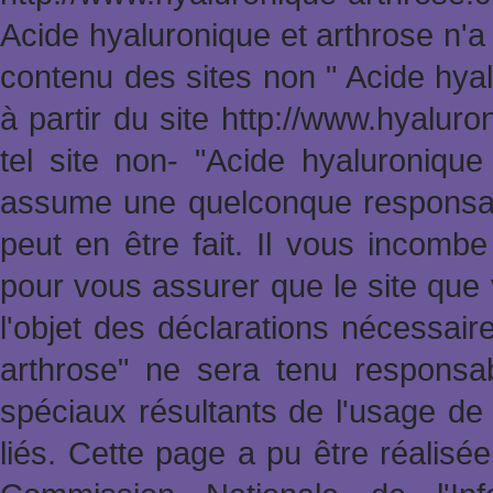
Acide hyaluronique et arthrose n'a
contenu des sites non " Acide hya
à partir du site http://www.hyalur
tel site non- "Acide hyaluronique
assume une quelconque responsabi
peut en être fait. Il vous incomb
pour vous assurer que le site que 
l'objet des déclarations nécessai
arthrose" ne sera tenu responsa
spéciaux résultants de l'usage de 
liés. Cette page a pu être réalisée 