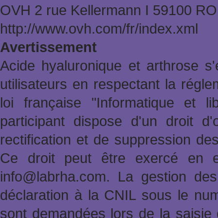
OVH 2 rue Kellermann Ι 59100 
http://www.ovh.com/fr/index.xml
Avertissement
Acide hyaluronique et arthrose s'
utilisateurs en respectant la rég
loi française "Informatique et l
participant dispose d'un droit d'
rectification et de suppression de
Ce droit peut être exercé en e
info@labrha.com. La gestion des i
déclaration à la CNIL sous le nu
sont demandées lors de la saisie