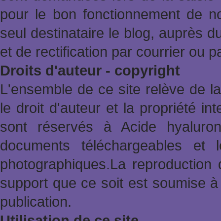
pour le bon fonctionnement de no
seul destinataire le blog, auprès d
et de rectification par courrier ou 
Droits d'auteur - copyright
L'ensemble de ce site relève de la 
le droit d'auteur et la propriété in
sont réservés à Acide hyaluron
documents téléchargeables et l
photographiques.La reproduction 
support que ce soit est soumise à 
publication.
Utilisation de ce site