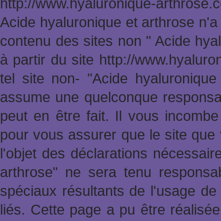
http://www.hyaluronique-arthrose
Acide hyaluronique et arthrose n'a
contenu des sites non " Acide hya
à partir du site http://www.hyalur
tel site non- "Acide hyaluronique
assume une quelconque responsabi
peut en être fait. Il vous incomb
pour vous assurer que le site que 
l'objet des déclarations nécessai
arthrose" ne sera tenu responsa
spéciaux résultants de l'usage de 
liés. Cette page a pu être réalisée 