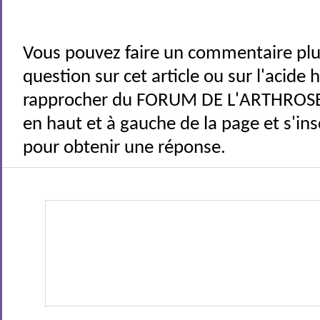
Vous pouvez faire un commentaire plu
question sur cet article ou sur l'acide
rapprocher du FORUM DE L'ARTHROSE 
en haut et à gauche de la page et s'ins
pour obtenir une réponse.