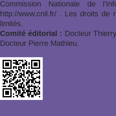
Commission Nationale de l'In
http://www.cnil.fr/ . Les droits de
limités.
Comité éditorial :
Docteur Thierry
Docteur Pierre Mathieu.