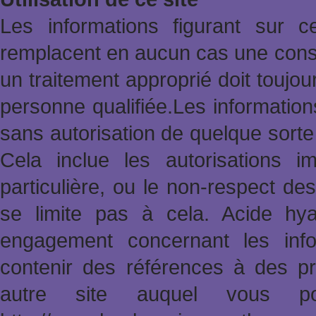
Les informations figurant sur 
remplacent en aucun cas une consu
un traitement approprié doit toujo
personne qualifiée.Les informatio
sans autorisation de quelque sort
Cela inclue les autorisations im
particulière, ou le non-respect des
se limite pas à cela. Acide hy
engagement concernant les info
contenir des références à des pr
autre site auquel vous po