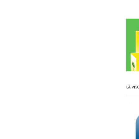
LA VIS