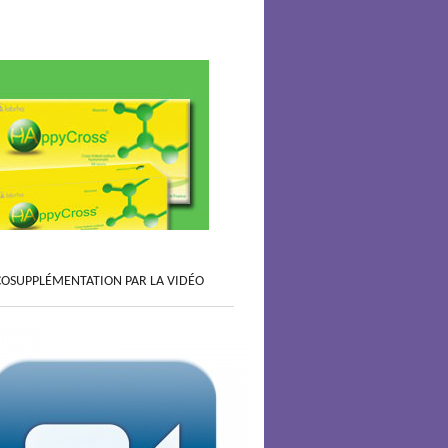
COSUPPLÉMENTATION PAR LA VIDÉO