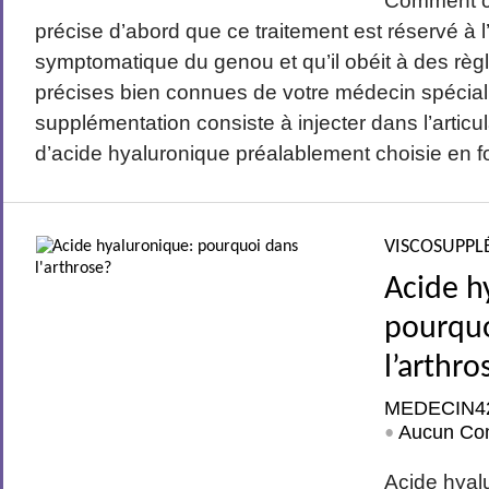
Comment c
précise d’abord que ce traitement est réservé à l
symptomatique du genou et qu’il obéit à des règl
précises bien connues de votre médecin spéciali
supplémentation consiste à injecter dans l’articu
d’acide hyaluronique préalablement choisie en fo
VISCOSUPPL
Acide h
pourqu
l’arthro
MEDECIN4
Aucun Co
•
Acide hyal