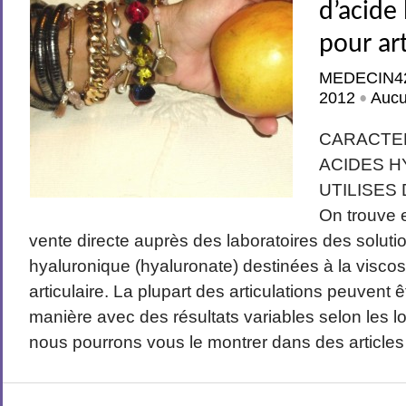
d’acide
pour ar
MEDECIN4
2012
Auc
•
CARACTE
ACIDES 
UTILISES
On trouve 
vente directe auprès des laboratoires des soluti
hyaluronique (hyaluronate) destinées à la visco
articulaire. La plupart des articulations peuvent ê
manière avec des résultats variables selon les 
nous pourrons vous le montrer dans des articles 