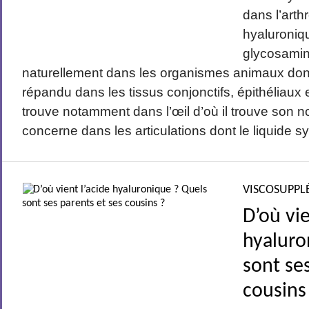
dans l’arth
hyaluroniq
glycosamin
naturellement dans les organismes animaux don
répandu dans les tissus conjonctifs, épithéliaux 
trouve notamment dans l’œil d’où il trouve son 
concerne dans les articulations dont le liquide syno
VISCOSUPPL
D’où vie
hyaluro
sont se
cousins