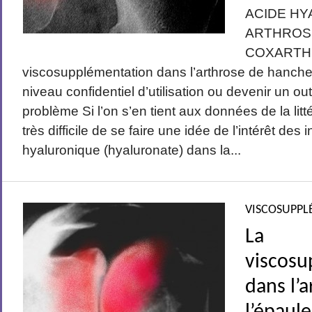
ACIDE HY
ARTHROS
COXARTH
viscosupplémentation dans l’arthrose de hanche d
niveau confidentiel d’utilisation ou devenir un out
problème Si l’on s’en tient aux données de la litté
très difficile de se faire une idée de l’intérêt des 
hyaluronique (hyaluronate) dans la...
VISCOSUPPL
La
viscosu
dans l’