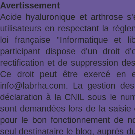
Avertissement
Acide hyaluronique et arthrose s'
utilisateurs en respectant la rég
loi française "Informatique et l
participant dispose d'un droit d'
rectification et de suppression de
Ce droit peut être exercé en e
info@labrha.com. La gestion des i
déclaration à la CNIL sous le nu
sont demandées lors de la saisie
pour le bon fonctionnement de no
seul destinataire le blog, auprès d