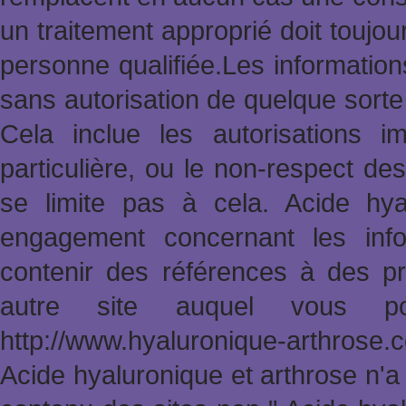
un traitement approprié doit toujo
personne qualifiée.Les informatio
sans autorisation de quelque sort
Cela inclue les autorisations im
particulière, ou le non-respect des
se limite pas à cela. Acide hy
engagement concernant les info
contenir des références à des pr
autre site auquel vous po
http://www.hyaluronique-arthrose
Acide hyaluronique et arthrose n'a