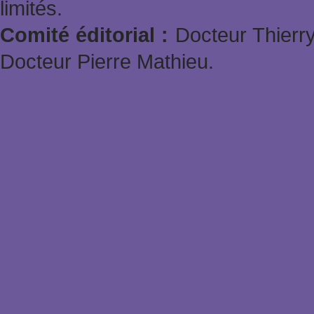
limités.
Comité éditorial :
Docteur Thierry
Docteur Pierre Mathieu.