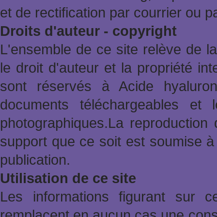
et de rectification par courrier ou 
Droits d'auteur - copyright
L'ensemble de ce site relève de la 
le droit d'auteur et la propriété in
sont réservés à Acide hyaluron
documents téléchargeables et l
photographiques.La reproduction 
support que ce soit est soumise à 
publication.
Utilisation de ce site
Les informations figurant sur 
remplacent en aucun cas une consu