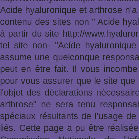
Acide hyaluronique et arthrose n'a
contenu des sites non " Acide hya
à partir du site http://www.hyalur
tel site non- "Acide hyaluronique
assume une quelconque responsabi
peut en être fait. Il vous incomb
pour vous assurer que le site que 
l'objet des déclarations nécessai
arthrose" ne sera tenu responsa
spéciaux résultants de l'usage de 
liés. Cette page a pu être réalisée 