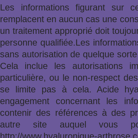
Les informations figurant sur 
remplacent en aucun cas une consu
un traitement approprié doit toujo
personne qualifiée.Les informatio
sans autorisation de quelque sort
Cela inclue les autorisations im
particulière, ou le non-respect des
se limite pas à cela. Acide hy
engagement concernant les info
contenir des références à des pr
autre site auquel vous po
http://www.hyaluronique-arthrose