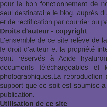
pour le bon fonctionnement de no
seul destinataire le blog, auprès d
et de rectification par courrier ou 
Droits d'auteur - copyright
L'ensemble de ce site relève de la 
le droit d'auteur et la propriété in
sont réservés à Acide hyaluron
documents téléchargeables et l
photographiques.La reproduction 
support que ce soit est soumise à 
publication.
Utilisation de ce site