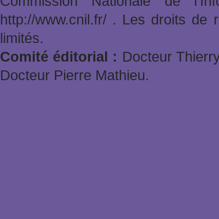
Commission Nationale de l'In
http://www.cnil.fr/ . Les droits de
limités.
Comité éditorial :
Docteur Thierry
Docteur Pierre Mathieu.