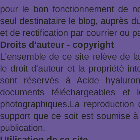
pour le bon fonctionnement de no
seul destinataire le blog, auprès d
et de rectification par courrier ou 
Droits d'auteur - copyright
L'ensemble de ce site relève de la 
le droit d'auteur et la propriété in
sont réservés à Acide hyaluron
documents téléchargeables et l
photographiques.La reproduction 
support que ce soit est soumise à 
publication.
Utilisation de ce site