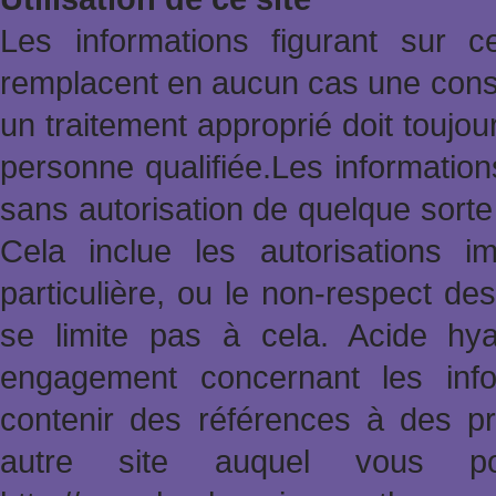
Les informations figurant sur 
remplacent en aucun cas une consu
un traitement approprié doit toujo
personne qualifiée.Les informatio
sans autorisation de quelque sort
Cela inclue les autorisations im
particulière, ou le non-respect des
se limite pas à cela. Acide hy
engagement concernant les info
contenir des références à des pr
autre site auquel vous po