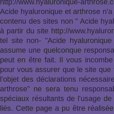
http://www.hyaluronique-arthrose
Acide hyaluronique et arthrose n'a
contenu des sites non " Acide hya
à partir du site http://www.hyalur
tel site non- "Acide hyaluronique
assume une quelconque responsabi
peut en être fait. Il vous incomb
pour vous assurer que le site que 
l'objet des déclarations nécessai
arthrose" ne sera tenu responsa
spéciaux résultants de l'usage de 
liés. Cette page a pu être réalisée 