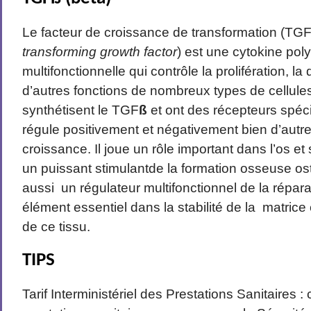
Le facteur de croissance de transformation (TGF 
transforming growth factor
) est une cytokine pol
multifonctionnelle qui contrôle la prolifération, la 
d’autres fonctions de nombreux types de cellules
synthétisent le TGF
ß
et ont des récepteurs spécif
régule positivement et négativement bien d’autre
croissance. Il joue un rôle important dans l’os e
un puissant stimulantde la formation osseuse os
aussi un régulateur multifonctionnel de la répara
élément essentiel dans la stabilité de la matrice
de ce tissu.
TIPS
Tarif Interministériel des Prestations Sanitaires :