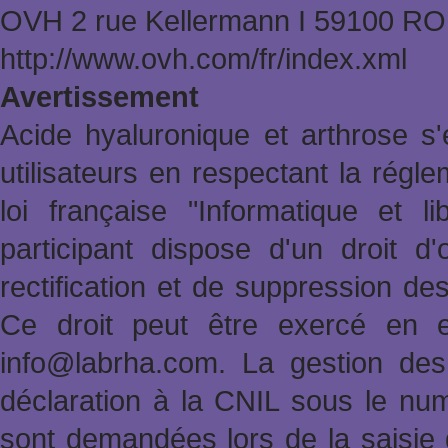
OVH 2 rue Kellermann Ι 59100 
http://www.ovh.com/fr/index.xml
Avertissement
Acide hyaluronique et arthrose s'
utilisateurs en respectant la rég
loi française "Informatique et l
participant dispose d'un droit d'
rectification et de suppression de
Ce droit peut être exercé en e
info@labrha.com. La gestion des i
déclaration à la CNIL sous le nu
sont demandées lors de la saisie