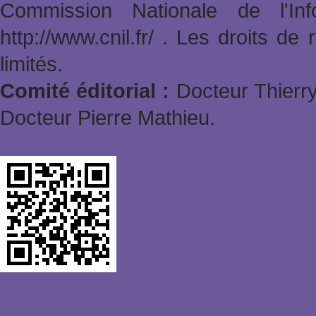
Commission Nationale de l'In
http://www.cnil.fr/ . Les droits de
limités.
Comité éditorial :
Docteur Thierry
Docteur Pierre Mathieu.