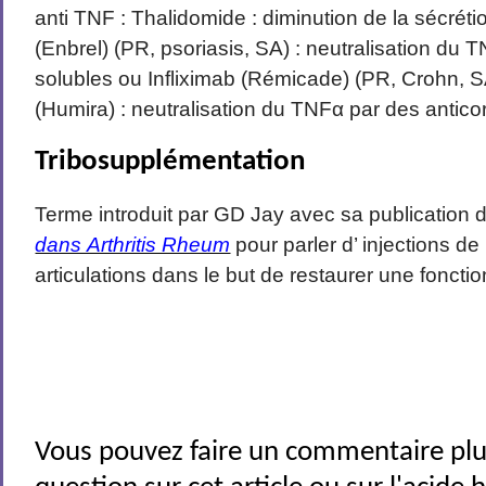
anti TNF : Thalidomide : diminution de la sécrét
(Enbrel) (PR, psoriasis, SA) : neutralisation du 
solubles ou Infliximab (Rémicade) (PR, Crohn, 
(Humira) : neutralisation du TNFα par des antico
Tribosupplémentation
Terme introduit par GD Jay avec sa publication d
dans Arthritis Rheum
pour parler d’ injections de
articulations dans le but de restaurer une fonctio
Vous pouvez faire un commentaire plu