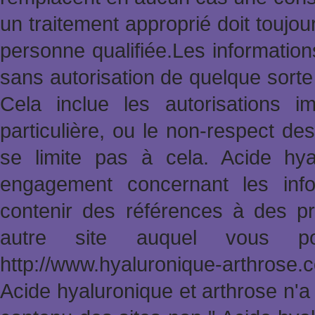
un traitement approprié doit toujo
personne qualifiée.Les informatio
sans autorisation de quelque sort
Cela inclue les autorisations im
particulière, ou le non-respect des
se limite pas à cela. Acide hy
engagement concernant les info
contenir des références à des pr
autre site auquel vous po
http://www.hyaluronique-arthrose
Acide hyaluronique et arthrose n'a