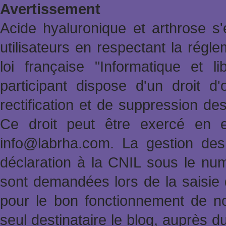
Avertissement
Acide hyaluronique et arthrose s'
utilisateurs en respectant la rég
loi française "Informatique et l
participant dispose d'un droit d'
rectification et de suppression de
Ce droit peut être exercé en e
info@labrha.com. La gestion des i
déclaration à la CNIL sous le nu
sont demandées lors de la saisie
pour le bon fonctionnement de no
seul destinataire le blog, auprès d