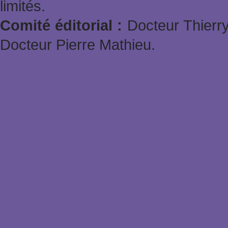
limités.
Comité éditorial :
Docteur Thierry
Docteur Pierre Mathieu.