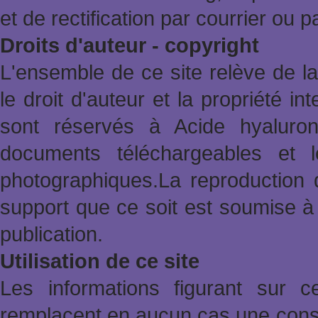
et de rectification par courrier ou 
Droits d'auteur - copyright
L'ensemble de ce site relève de la 
le droit d'auteur et la propriété in
sont réservés à Acide hyaluron
documents téléchargeables et l
photographiques.La reproduction 
support que ce soit est soumise à 
publication.
Utilisation de ce site
Les informations figurant sur 
remplacent en aucun cas une consu