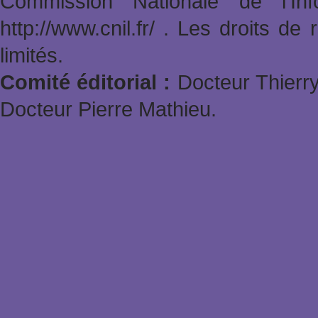
Commission Nationale de l'In
http://www.cnil.fr/ . Les droits de
limités.
Comité éditorial :
Docteur Thierry
Docteur Pierre Mathieu.