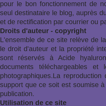
pour le bon fonctionnement de no
seul destinataire le blog, auprès d
et de rectification par courrier ou 
Droits d'auteur - copyright
L'ensemble de ce site relève de la 
le droit d'auteur et la propriété in
sont réservés à Acide hyaluron
documents téléchargeables et l
photographiques.La reproduction 
support que ce soit est soumise à 
publication.
Utilisation de ce site