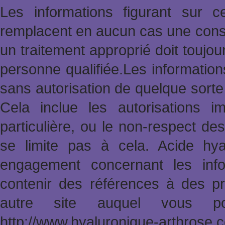
Les informations figurant sur 
remplacent en aucun cas une consu
un traitement approprié doit toujo
personne qualifiée.Les informatio
sans autorisation de quelque sort
Cela inclue les autorisations im
particulière, ou le non-respect des
se limite pas à cela. Acide hy
engagement concernant les info
contenir des références à des pr
autre site auquel vous po
http://www.hyaluronique-arthrose