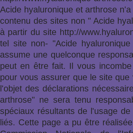
Acide hyaluronique et arthrose n'a
contenu des sites non " Acide hya
à partir du site http://www.hyalur
tel site non- "Acide hyaluronique
assume une quelconque responsabi
peut en être fait. Il vous incomb
pour vous assurer que le site que 
l'objet des déclarations nécessai
arthrose" ne sera tenu responsa
spéciaux résultants de l'usage de 
liés. Cette page a pu être réalisée 