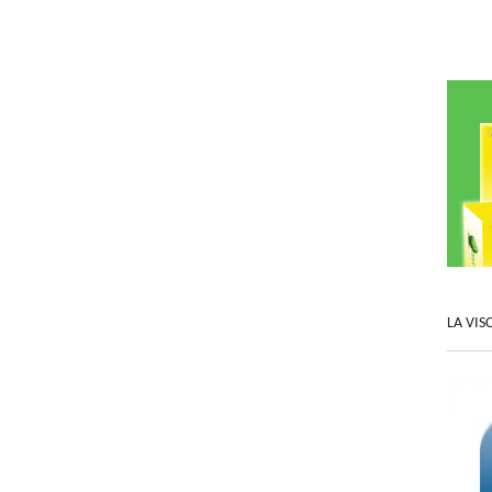
LA VIS