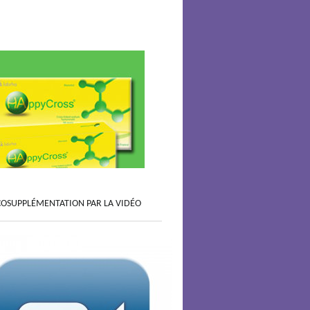
COSUPPLÉMENTATION PAR LA VIDÉO