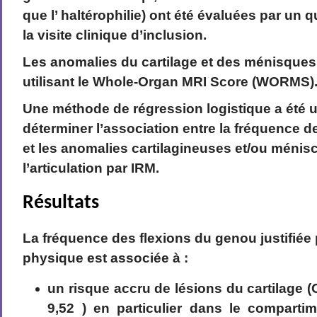
que l’ haltérophilie) ont été évaluées par un 
la visite clinique d’inclusion.
Les anomalies du cartilage et des ménisques
utilisant le Whole-Organ MRI Score (WORMS)
Une méthode de régression logistique a été u
déterminer l’association entre la fréquence d
et les anomalies cartilagineuses et/ou ménis
l’articulation par IRM.
Résultats
La fréquence des flexions du genou justifiée p
physique est associée à :
un risque accru de lésions du cartilage (
9,52 ) en particulier dans le compartim