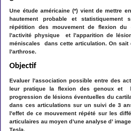
Une étude américaine (*) vient de mettre en
hautement probable et statistiquement si
répétition des mouvement de flexion du
l’activité physique et l’apparition de lésio
méniscales dans cette articulation. On sait q
l’arthrose.
Objectif
Evaluer l’association possible entre des ac
leur pratique la flexion des genoux et l
progression de lésions éventuelles du cart
dans ces articulations sur un suivi de 3 a
l’effet de ce mouvement répété sur les dif
articulaires au moyen d’une analyse d’ imag
Tesla.