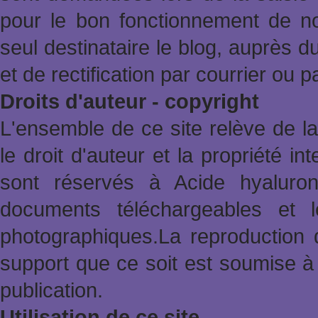
pour le bon fonctionnement de no
seul destinataire le blog, auprès d
et de rectification par courrier ou 
Droits d'auteur - copyright
L'ensemble de ce site relève de la 
le droit d'auteur et la propriété in
sont réservés à Acide hyaluron
documents téléchargeables et l
photographiques.La reproduction 
support que ce soit est soumise à 
publication.
Utilisation de ce site