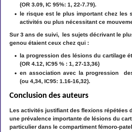
(OR 3.09, IC 95%: 1, 22-7.79).
le risque est le plus important chez les 
activités ou plus nécessitant ce mouveme
Sur 3 ans de suivi, les sujets décrivant le plu
genou étaient ceux chez qui :
la progression des lésions du cartilage ét
(OR 4.12, IC95 % : 1, 27-13,36)
en association avec la progression de
(ou 4,34, IC95: 1.16-16,32).
Conclusion des auteurs
Les activités justifiant des flexions répétée
une prévalence importante de lésions du car
particulier dans le compartiment fémoro-patell