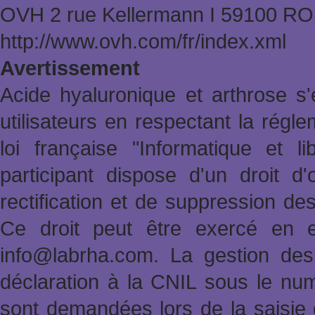
OVH 2 rue Kellermann Ι 59100 
http://www.ovh.com/fr/index.xml
Avertissement
Acide hyaluronique et arthrose s'
utilisateurs en respectant la rég
loi française "Informatique et l
participant dispose d'un droit d'
rectification et de suppression de
Ce droit peut être exercé en e
info@labrha.com. La gestion des i
déclaration à la CNIL sous le nu
sont demandées lors de la saisie