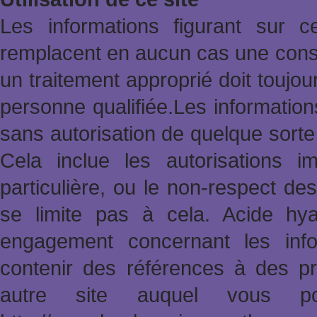
Les informations figurant sur 
remplacent en aucun cas une consu
un traitement approprié doit toujo
personne qualifiée.Les informatio
sans autorisation de quelque sort
Cela inclue les autorisations im
particulière, ou le non-respect des
se limite pas à cela. Acide hy
engagement concernant les info
contenir des références à des pr
autre site auquel vous po