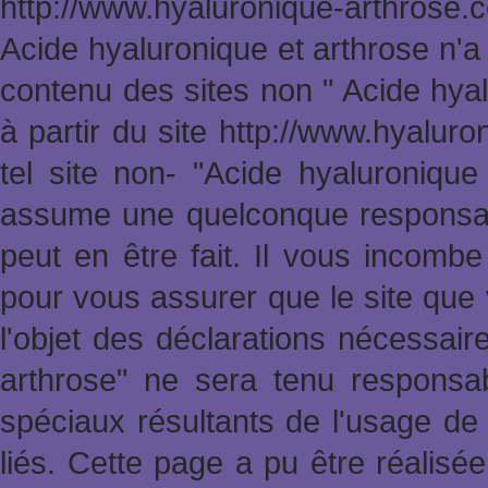
http://www.hyaluronique-arthrose
Acide hyaluronique et arthrose n'a
contenu des sites non " Acide hya
à partir du site http://www.hyalur
tel site non- "Acide hyaluronique
assume une quelconque responsabi
peut en être fait. Il vous incomb
pour vous assurer que le site que 
l'objet des déclarations nécessai
arthrose" ne sera tenu responsa
spéciaux résultants de l'usage de 
liés. Cette page a pu être réalisée 