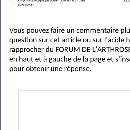
Un profil biologique particulier pour les arthroses
EUL
évolutives?
Vous pouvez faire un commentaire plu
question sur cet article ou sur l'acide
rapprocher du FORUM DE L'ARTHROSE 
en haut et à gauche de la page et s'ins
pour obtenir une réponse.