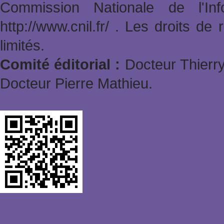
Commission Nationale de l'In
http://www.cnil.fr/ . Les droits de
limités.
Comité éditorial :
Docteur Thierry
Docteur Pierre Mathieu.