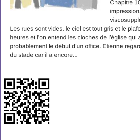
Chapitre 1
impression
viscosuppl
Les rues sont vides, le ciel est tout gris et le plaf
heures et l’on entend les cloches de l’église qu
probablement le début d’un office. Etienne regarde
du stade car il a encore...