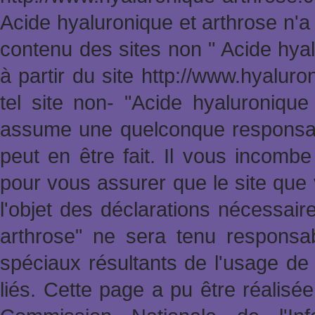
Acide hyaluronique et arthrose n'a
contenu des sites non " Acide hya
à partir du site http://www.hyalur
tel site non- "Acide hyaluronique
assume une quelconque responsabi
peut en être fait. Il vous incomb
pour vous assurer que le site que 
l'objet des déclarations nécessai
arthrose" ne sera tenu responsa
spéciaux résultants de l'usage de 
liés. Cette page a pu être réalisée 