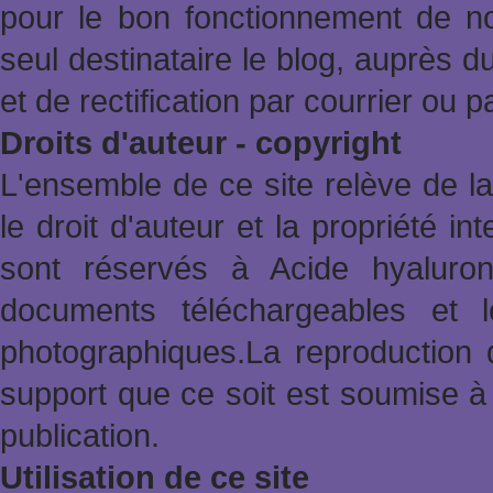
pour le bon fonctionnement de no
seul destinataire le blog, auprès d
et de rectification par courrier ou 
Droits d'auteur - copyright
L'ensemble de ce site relève de la 
le droit d'auteur et la propriété in
sont réservés à Acide hyaluron
documents téléchargeables et l
photographiques.La reproduction 
support que ce soit est soumise à 
publication.
Utilisation de ce site