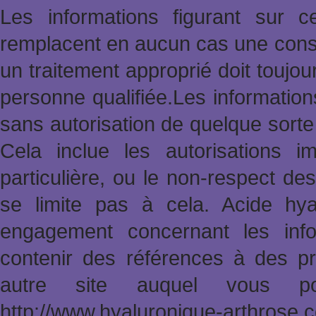
Les informations figurant sur 
remplacent en aucun cas une consu
un traitement approprié doit toujo
personne qualifiée.Les informatio
sans autorisation de quelque sort
Cela inclue les autorisations im
particulière, ou le non-respect des
se limite pas à cela. Acide hy
engagement concernant les info
contenir des références à des pr
autre site auquel vous po
http://www.hyaluronique-arthrose