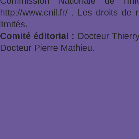
Commission Nationale de l'In
http://www.cnil.fr/ . Les droits de
limités.
Comité éditorial :
Docteur Thierry
Docteur Pierre Mathieu.