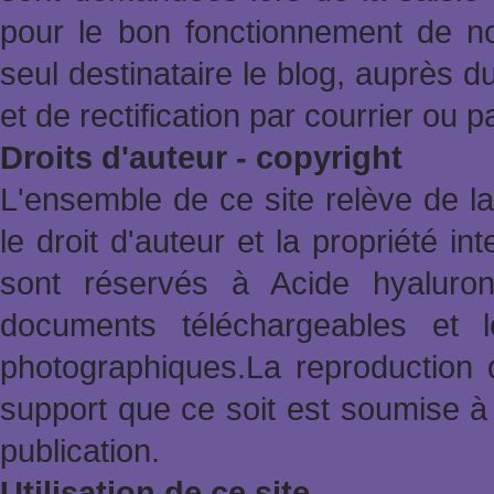
pour le bon fonctionnement de no
seul destinataire le blog, auprès d
et de rectification par courrier ou 
Droits d'auteur - copyright
L'ensemble de ce site relève de la 
le droit d'auteur et la propriété in
sont réservés à Acide hyaluron
documents téléchargeables et l
photographiques.La reproduction 
support que ce soit est soumise à 
publication.
Utilisation de ce site