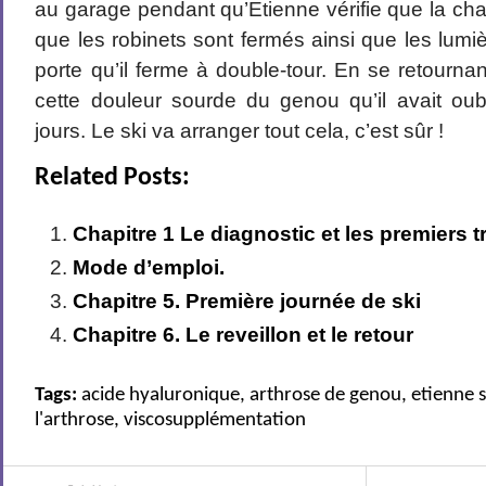
au garage pendant qu’Etienne vérifie que la cha
que les robinets sont fermés ainsi que les lumières
porte qu’il ferme à double-tour. En se retourna
cette douleur sourde du genou qu’il avait ou
jours. Le ski va arranger tout cela, c’est sûr !
Related Posts:
Chapitre 1 Le diagnostic et les premiers 
Mode d’emploi.
Chapitre 5. Première journée de ski
Chapitre 6. Le reveillon et le retour
Tags:
acide hyaluronique
,
arthrose de genou
,
etienne s
l'arthrose
,
viscosupplémentation