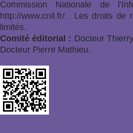
Commission Nationale de l'In
http://www.cnil.fr/ . Les droits de
limités.
Comité éditorial :
Docteur Thierry
Docteur Pierre Mathieu.