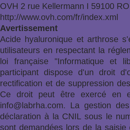
OVH 2 rue Kellermann Ι 59100 
http://www.ovh.com/fr/index.xml
Avertissement
Acide hyaluronique et arthrose s'
utilisateurs en respectant la rég
loi française "Informatique et l
participant dispose d'un droit d'
rectification et de suppression de
Ce droit peut être exercé en e
info@labrha.com. La gestion des i
déclaration à la CNIL sous le nu
sont demandées lors de la saisie