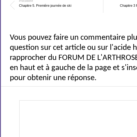
Précédent
Chapitre 5. Première journée de ski
Chapitre 3 R
Vous pouvez faire un commentaire plu
question sur cet article ou sur l'acide
rapprocher du FORUM DE L'ARTHROSE 
en haut et à gauche de la page et s'ins
pour obtenir une réponse.