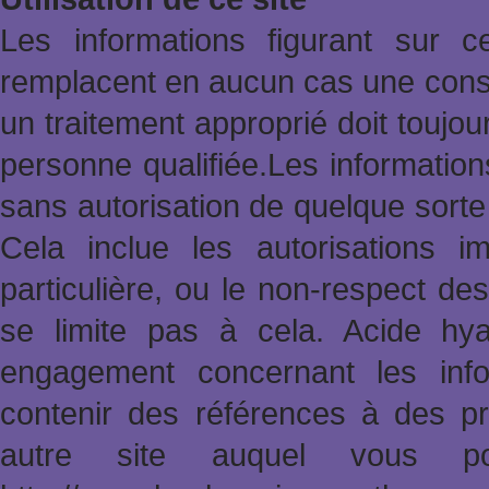
Les informations figurant sur 
remplacent en aucun cas une consu
un traitement approprié doit toujo
personne qualifiée.Les informatio
sans autorisation de quelque sort
Cela inclue les autorisations im
particulière, ou le non-respect des
se limite pas à cela. Acide hy
engagement concernant les info
contenir des références à des pr
autre site auquel vous po