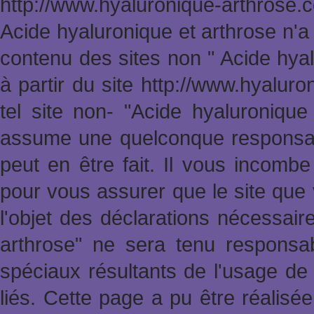
http://www.hyaluronique-arthrose
Acide hyaluronique et arthrose n'a
contenu des sites non " Acide hya
à partir du site http://www.hyalur
tel site non- "Acide hyaluronique
assume une quelconque responsabi
peut en être fait. Il vous incomb
pour vous assurer que le site que 
l'objet des déclarations nécessai
arthrose" ne sera tenu responsa
spéciaux résultants de l'usage de 
liés. Cette page a pu être réalisée 