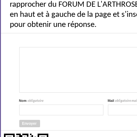
rapprocher du FORUM DE L'ARTHROSE 
en haut et à gauche de la page et s'ins
pour obtenir une réponse.
Nom
Mail
obligatoire
obligatoire mais