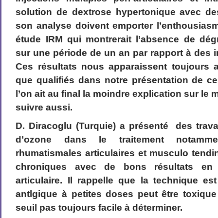
solution de dextrose hypertonique avec des
son analyse doivent emporter l’enthousias
étude IRM qui montrerait l’absence de dégr
sur une période de un an par rapport à des i
Ces résultats nous apparaissent toujours a
que qualifiés dans notre présentation de c
l’on ait au final la moindre explication sur l
suivre aussi.
D. Diracoglu (Turquie) a présenté des trava
d’ozone dans le traitement notamme
rhumatismales articulaires et musculo tend
chroniques avec de bons résultats en a
articulaire. Il rappelle que la technique es
antlgique à petites doses peut être toxique
seuil pas toujours facile à déterminer.