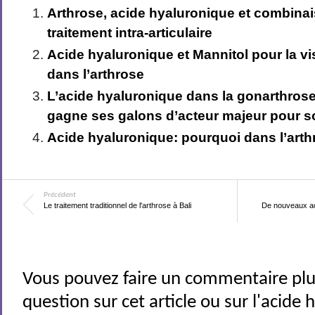
Arthrose, acide hyaluronique et combina
traitement intra-articulaire
Acide hyaluronique et Mannitol pour la 
dans l’arthrose
L’acide hyaluronique dans la gonarthros
gagne ses galons d’acteur majeur pour so
Acide hyaluronique: pourquoi dans l’art
Précédent
Le traitement traditionnel de l'arthrose à Bali
De nouveaux ac
Vous pouvez faire un commentaire plu
question sur cet article ou sur l'acide