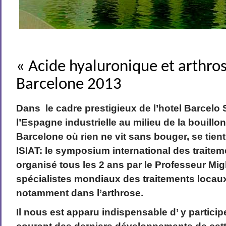
« Acide hyaluronique et arthrose
Barcelone 2013
Dans le cadre prestigieux de l’hotel Barcelo 
l’Espagne industrielle au milieu de la bouillon
Barcelone où rien ne vit sans bouger, se tient
ISIAT: le symposium international des traiteme
organisé tous les 2 ans par le Professeur Migli
spécialistes mondiaux des traitements locau
notamment dans l’arthrose.
Il nous est apparu indispensable d’ y particip