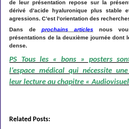
de leur présentation repose sur la prése
dérivé d’acide hyaluronique plus stable e
agressions. C’est l’orientation des recherche
Dans de
prochains articles
nous vous
présentations de la deuxième journée dont 
dense.
PS Tous les « bons » posters son
l’espace médical qui nécessite une
leur lecture au chapitre « Audiovisue
Related Posts: