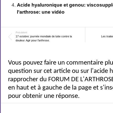
Acide hyaluronique et genou: viscosupp
l’arthrose: une vidéo
Précédent
17 octobre: journée mondiale de lutte contre la
Les trait
douleur. Agir pour l'arthrose.
Vous pouvez faire un commentaire plu
question sur cet article ou sur l'acide
rapprocher du FORUM DE L'ARTHROSE 
en haut et à gauche de la page et s'ins
pour obtenir une réponse.