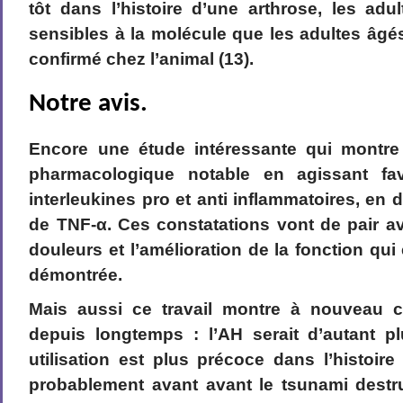
tôt dans l’histoire d’une arthrose, les adu
sensibles à la molécule que les adultes âgés
confirmé chez l’animal (13).
Notre avis.
Encore une étude intéressante qui montre
pharmacologique notable en agissant fa
interleukines pro et anti inflammatoires, en 
de TNF-α. Ces constatations vont de pair a
douleurs et l’amélioration de la fonction qui
démontrée.
Mais aussi ce travail montre à nouveau c
depuis longtemps : l’AH serait d’autant p
utilisation est plus précoce dans l’histoire
probablement avant avant le tsunami destr