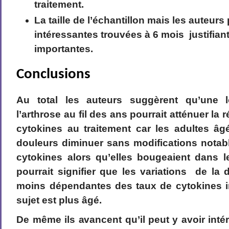
traitement.
La taille de l’échantillon mais les auteur
intéressantes trouvées à 6 mois justifian
importantes.
Conclusions
Au total les auteurs suggèrent qu’une 
l’arthrose au fil des ans pourrait atténuer la 
cytokines au traitement car les adultes â
douleurs diminuer sans modifications notab
cytokines alors qu’elles bougeaient dans l
pourrait signifier que les variations de la 
moins dépendantes des taux de cytokines i
sujet est plus âgé.
De même ils avancent qu’il peut y avoir intérê