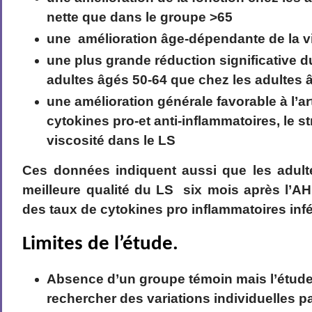
nette que dans le groupe >65
une amélioration âge-dépendante de la v
une plus grande réduction significative 
adultes âgés 50-64 que chez les adultes 
une amélioration générale favorable à l’ar
cytokines pro-et anti-inflammatoires, le st
viscosité dans le LS
Ces données indiquent aussi que les adult
meilleure qualité du LS six mois après l’A
des taux de cytokines pro inflammatoires infé
Limites de l’étude.
Absence d’un groupe témoin mais l’étude 
rechercher des variations individuelles p