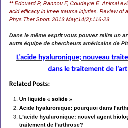
** Edouard P, Rannou F, Coudeyre E. Animal evi
acid efficacy in knee trauma injuries. Review of
Phys Ther Sport. 2013 May;14(2):116-23
Dans le même esprit vous pouvez relire un ar
autre équipe de chercheurs américains de Pi
L’acide hyaluronique; nouveau trait
dans le traitement de l’ar
Related Posts:
Un liquide « solide »
Acide hyaluronique: pourquoi dans l’art
L’acide hyaluronique: nouvel agent biolo
traitement de l’arthrose?