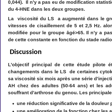
0,044). Il n’y a pas eu de modification statis
du 4-HNE dans les deux groupes.
La viscosité du LS a augmenté dans le gr
vitesses de cisaillement de 5 et 2,5 Hz. alo
modifiée pour le groupe âgé>65. Il n’y a pa
de cette constante en fonction du stade radio
Discussion
L’objectif principal de cette étude pilote 
changements dans le LS de certaines cytok
sa viscosité six mois après une série d’injecti
AH chez des adultes (50-64 ans) et les ad
souffrant d’arthrose du genou. Les principal
une réduction significative de la douleur 
une amélioration de la fonction chez les 