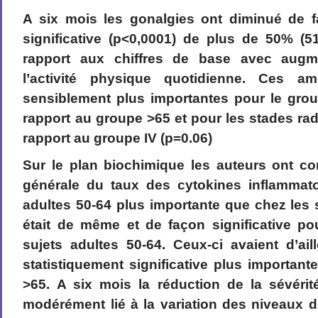
A six mois les gonalgies ont diminué de f
significative (p<0,0001) de plus de 50% (
rapport aux chiffres de base avec augm
l’activité physique quotidienne. Ces am
sensiblement plus importantes pour le grou
rapport au groupe >65 et pour les stades radio
rapport au groupe IV (p=0.06)
Sur le plan biochimique les auteurs ont co
générale du taux des cytokines inflammato
adultes 50-64 plus importante que chez les s
était de même et de façon significative po
sujets adultes 50-64. Ceux-ci avaient d’ai
statistiquement significative plus important
>65. A six mois la réduction de la sévérit
modérément lié à la variation des niveaux d’