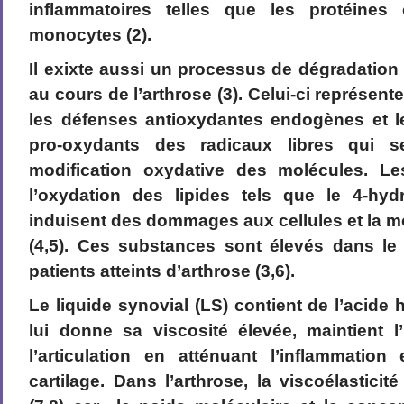
inflammatoires telles que les protéines 
monocytes (2).
Il exixte aussi un processus de dégradation 
au cours de l’arthrose (3). Celui-ci représent
les défenses antioxydantes endogènes et l
pro-oxydants des radicaux libres qui s
modification oxydative des molécules. Le
l’oxydation des lipides tels que le 4-hy
induisent des dommages aux cellules et la 
(4,5). Ces substances sont élevés dans le 
patients atteints d’arthrose (3,6).
Le liquide synovial (LS) contient de l’acide
lui donne sa viscosité élevée, maintient l
l’articulation en atténuant l’inflammation
cartilage. Dans l’arthrose, la viscoélastici