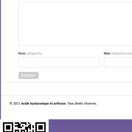
Nom
Mail
obligatoire
obligatoire mais
© 2011
Acide hyaluronique et arthrose
. Tous droits réservés.