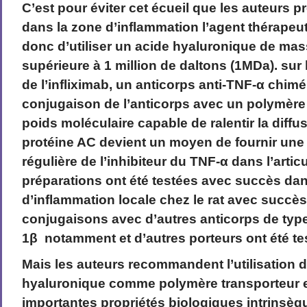
C’est pour éviter cet écueil que les auteurs p
dans la zone d’inflammation l’agent thérapeut
donc d’utiliser un acide hyaluronique de ma
supérieure à 1 million de daltons (1MDa). sur
de l’infliximab, un anticorps anti-TNF-α chimé
conjugaison de l’anticorps avec un polymère
poids moléculaire capable de ralentir la diffus
protéine AC devient un moyen de fournir une
régulière de l’inhibiteur du TNF-α dans l’articu
préparations ont été testées avec succès da
d’inflammation locale chez le rat avec succès
conjugaisons avec d’autres anticorps de type
1β notamment et d’autres porteurs ont été te
Mais les auteurs recommandent l’utilisation d
hyaluronique comme polymère transporteur e
importantes propriétés biologiques intrins