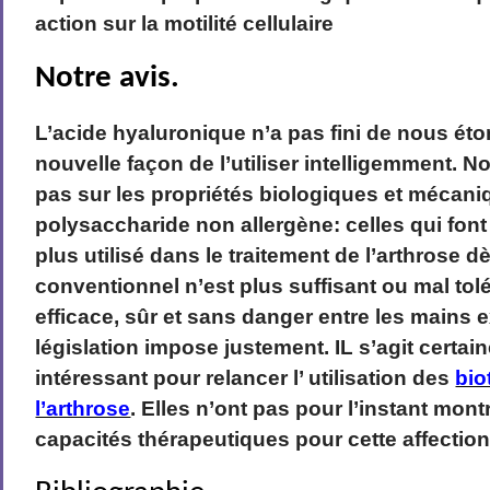
action sur la motilité cellulaire
Notre avis.
L’acide hyaluronique n’a pas fini de nous éto
nouvelle façon de l’utiliser intelligemment. 
pas sur les propriétés biologiques et mécani
polysaccharide non allergène: celles qui font 
plus utilisé dans le traitement de l’arthrose d
conventionnel n’est plus suffisant ou mal tolé
efficace, sûr et sans danger entre les mains 
législation impose justement. IL s’agit cert
intéressant pour relancer l’ utilisation des
bio
l’arthrose
. Elles n’ont pas pour l’instant mon
capacités thérapeutiques pour cette affection