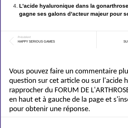
L’acide hyaluronique dans la gonarthros
gagne ses galons d’acteur majeur pour so
Précédent
HAPPY SERIOUS GAMES
SU
Vous pouvez faire un commentaire plu
question sur cet article ou sur l'acide
rapprocher du FORUM DE L'ARTHROSE 
en haut et à gauche de la page et s'ins
pour obtenir une réponse.