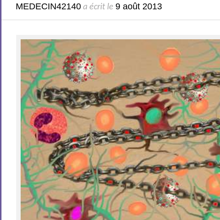
MEDECIN42140
9 août 2013
a écrit le