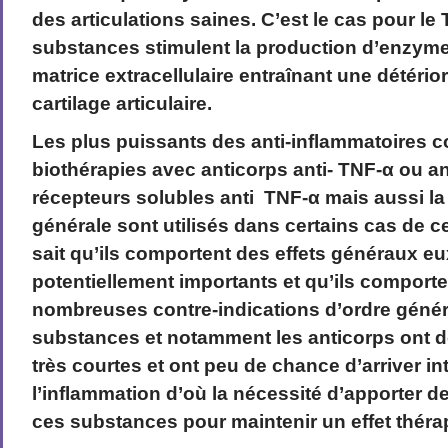
des articulations saines. C’est le cas pour le T
substances stimulent la production d’enzyme
matrice extracellulaire entraînant une détérior
cartilage articulaire.
Les plus puissants des anti-inflammatoires 
biothérapies avec anticorps anti- TNF-α ou an
récepteurs solubles anti TNF-α mais aussi la
générale sont utilisés dans certains cas de c
sait qu’ils comportent des effets généraux eu
potentiellement importants et qu’ils comporte
nombreuses contre-indications d’ordre génér
substances et notamment les anticorps ont d
très courtes et ont peu de chance d’arriver in
l’inflammation d’où la nécessité d’apporter d
ces substances pour maintenir un effet théra