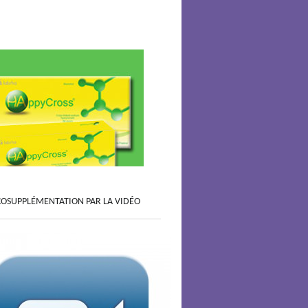
COSUPPLÉMENTATION PAR LA VIDÉO