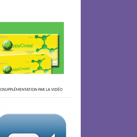
COSUPPLÉMENTATION PAR LA VIDÉO