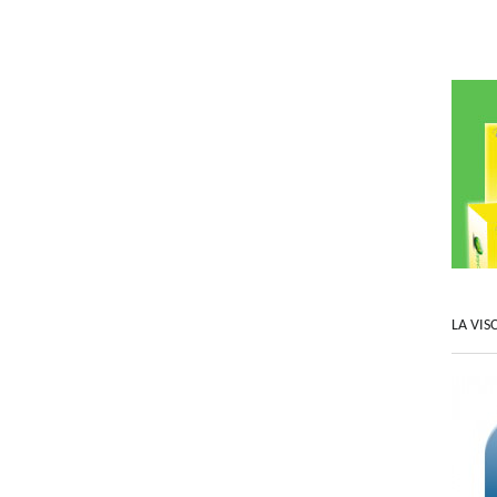
LA VIS