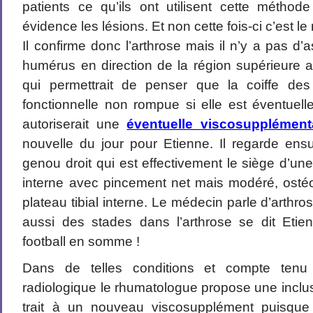
patients ce qu’ils ont utilisent cette métho
évidence les lésions. Et non cette fois-ci c’est le
Il confirme donc l’arthrose mais il n’y a pas d’
humérus en direction de la région supérieure a
qui permettrait de penser que la coiffe des
fonctionnelle non rompue si elle est éventuell
autoriserait une
éventuelle viscosupplément
nouvelle du jour pour Etienne. Il regarde ensu
genou droit qui est effectivement le siège d’une
interne avec pincement net mais modéré, osté
plateau tibial interne. Le médecin parle d’arthro
aussi des stades dans l’arthrose se dit Eti
football en somme !
Dans de telles conditions et compte tenu d
radiologique le rhumatologue propose une inclu
trait à un nouveau viscosupplément puisque 