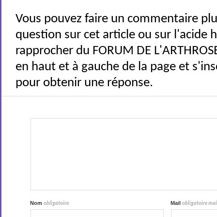
Vous pouvez faire un commentaire plu
question sur cet article ou sur l'acide
rapprocher du FORUM DE L'ARTHROSE 
en haut et à gauche de la page et s'ins
pour obtenir une réponse.
Nom
Mail
obligatoire
obligatoire mais