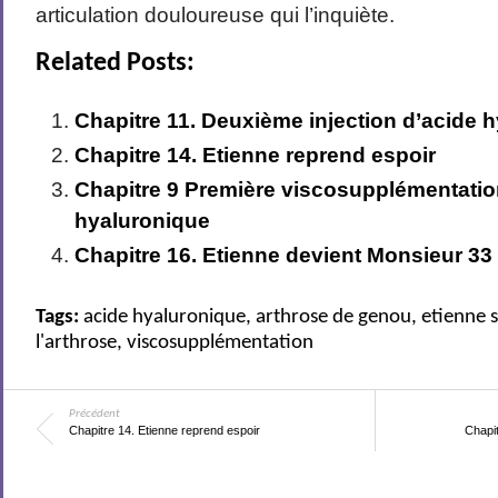
articulation douloureuse qui l’inquiète.
Related Posts:
Chapitre 11. Deuxième injection d’acide 
Chapitre 14. Etienne reprend espoir
Chapitre 9 Première viscosupplémentation
hyaluronique
Chapitre 16. Etienne devient Monsieur 33
Tags:
acide hyaluronique
,
arthrose de genou
,
etienne s
l'arthrose
,
viscosupplémentation
Précédent
Chapitre 14. Etienne reprend espoir
Chapi