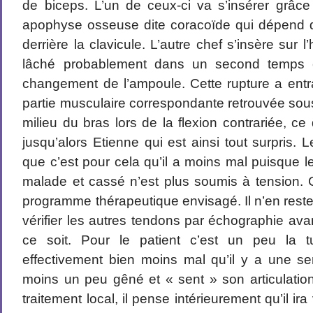
de biceps. L’un de ceux-ci va s’insérer grâc
apophyse osseuse dite coracoïde qui dépend d
derrière la clavicule. L’autre chef s’insère sur 
lâché probablement dans un second temps et
changement de l’ampoule. Cette rupture a entra
partie musculaire correspondante retrouvée sou
milieu du bras lors de la flexion contrariée, 
jusqu’alors Etienne qui est ainsi tout surpris. 
que c’est pour cela qu’il a moins mal puisque 
malade et cassé n’est plus soumis à tension. 
programme thérapeutique envisagé. Il n’en reste
vérifier les autres tendons par échographie av
ce soit. Pour le patient c’est un peu la t
effectivement bien moins mal qu’il y a une se
moins un peu gêné et « sent » son articulation
traitement local, il pense intérieurement qu’il ira