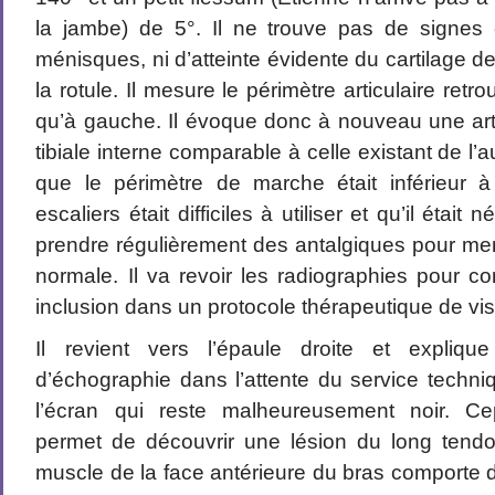
la jambe) de 5°. Il ne trouve pas de signes c
ménisques, ni d’atteinte évidente du cartilage de
la rotule. Il mesure le périmètre articulaire ret
qu’à gauche. Il évoque donc à nouveau une ar
tibiale interne comparable à celle existant de l’au
que le périmètre de marche était inférieur 
escaliers était difficiles à utiliser et qu’il étai
prendre régulièrement des antalgiques pour me
normale. Il va revoir les radiographies pour c
inclusion dans un protocole thérapeutique de v
Il revient vers l’épaule droite et expliqu
d’échographie dans l’attente du service techni
l’écran qui reste malheureusement noir. Ce
permet de découvrir une lésion du long tend
muscle de la face antérieure du bras comporte 