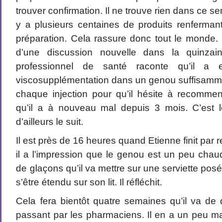
trouver confirmation. Il ne trouve rien dans ce sen
y a plusieurs centaines de produits renfermant
préparation. Cela rassure donc tout le monde
d’une discussion nouvelle dans la quinzai
professionnel de santé raconte qu’il a 
viscosupplémentation dans un genou suffisamm
chaque injection pour qu’il hésite à recomme
qu’il a à nouveau mal depuis 3 mois. C’est 
d’ailleurs le suit.
Il est près de 16 heures quand Etienne finit par 
il a l’impression que le genou est un peu chau
de glaçons qu’il va mettre sur une serviette po
s’être étendu sur son lit. Il réfléchit.
Cela fera bientôt quatre semaines qu’il va de
passant par les pharmaciens. Il en a un peu ma