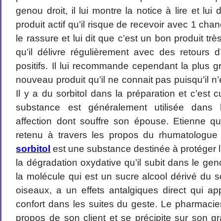
genou droit, il lui montre la notice à lire et lui
produit actif qu’il risque de recevoir avec 1 cha
le rassure et lui dit que c’est un bon produit tr
qu’il délivre régulièrement avec des retours d’
positifs. Il lui recommande cependant la plus g
nouveau produit qu’il ne connait pas puisqu’il n
Il y a du sorbitol dans la préparation et c’est 
substance est généralement utilisée dans l
affection dont souffre son épouse. Etienne qui
retenu à travers les propos du rhumatologue 
sorbitol
est une substance destinée à protéger l
la dégradation oxydative qu’il subit dans le gen
la molécule qui est un sucre alcool dérivé du sor
oiseaux, a un effets antalgiques direct qui 
confort dans les suites du geste. Le pharmacie
propos de son client et se précipite sur son g