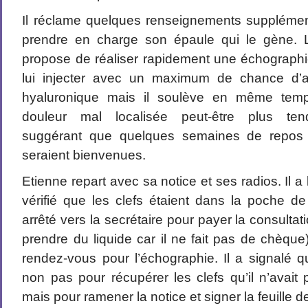
Il réclame quelques renseignements supplémen
prendre en charge son épaule qui le gène. 
propose de réaliser rapidement une échographie
lui injecter avec un maximum de chance d’am
hyaluronique mais il soulève en même tem
douleur mal localisée peut-être plus tendi
suggérant que quelques semaines de repos rel
seraient bienvenues.
Etienne repart avec sa notice et ses radios. Il a l
vérifié que les clefs étaient dans la poche de
arrêté vers la secrétaire pour payer la consultati
prendre du liquide car il ne fait pas de chèqu
rendez-vous pour l’échographie. Il a signalé q
non pas pour récupérer les clefs qu’il n’avait p
mais pour ramener la notice et signer la feuille 