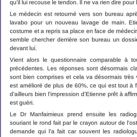
qu’il lui recouse le tendon. Il ne va rien dire pour l
Le médecin est retourné vers son bureau apr
lavabo pour un nouveau lavage de main. Eti
costume et a repris sa place en face de médecin. 
semble chercher derrière son bureau un dossier
devant lui.
Vient alors le questionnaire comparable à to
précédentes. Les réponses sont désormais cla
sont bien comprises et cela va désormais très
est amélioré de plus de 60%, ce qui est tout à fa
d’ailleurs bien l’impression d’Etienne prêt à affir
est guéri.
Le Dr Manfaimieux prend ensuite les radiog
souriant le rond fait par le crayon autour de l’o
demande qui l’a fait car souvent les radiolo