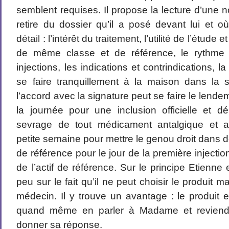
semblent requises. Il propose la lecture d’une no
retire du dossier qu’il a posé devant lui et où
détail : l’intérêt du traitement, l’utilité de l’étude 
de même classe et de référence, le rythm
injections, les indications et contrindications, la
se faire tranquillement à la maison dans la s
l’accord avec la signature peut se faire le lende
la journée pour une inclusion officielle et 
sevrage de tout médicament antalgique et an
petite semaine pour mettre le genou droit dans d
de référence pour le jour de la première injectio
de l’actif de référence. Sur le principe Etienne 
peu sur le fait qu’il ne peut choisir le produit m
médecin. Il y trouve un avantage : le produit e
quand même en parler à Madame et reviend
donner sa réponse.