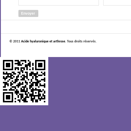
© 2011
Acide hyaluronique et arthrose
. Tous droits réservés.