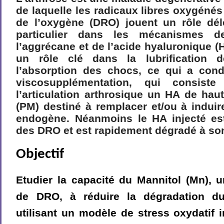
de laquelle les radicaux libres oxygénés
de l’oxygène (DRO) jouent un rôle dél
particulier dans les mécanismes d
l’aggrécane et de l’acide hyaluronique (
un rôle clé dans la lubrification de
l’absorption des chocs, ce qui a con
viscosupplémentation, qui consiste
l’articulation arthrosique un HA de hau
(PM) destiné à remplacer et/ou à induir
endogène. Néanmoins le HA injecté est 
des DRO et est rapidement dégradé à son
Objectif
Etudier la capacité du Mannitol (Mn), 
de DRO, à réduire la dégradation d
utilisant un modèle de stress oxydatif i