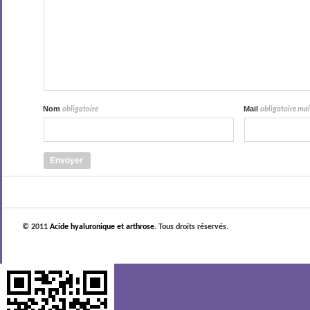
Nom
Mail
obligatoire
obligatoire mais
© 2011
Acide hyaluronique et arthrose
. Tous droits réservés.