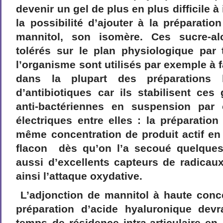
devenir un gel de plus en plus difficile à i
la possibilité d’ajouter à la préparatio
mannitol, son isomère. Ces sucre-alc
tolérés sur le plan physiologique par 
l’organisme sont utilisés par exemple à 
dans la plupart des préparations
d’antibiotiques car ils stabilisent ce
anti-bactériennes en suspension par 
électriques entre elles : la préparation
même concentration de produit actif en
flacon
dès qu’on l’a secoué quelques
aussi d’excellents capteurs de radicaux 
ainsi l’attaque oxydative.
L’adjonction de mannitol à haute conc
préparation d’acide hyaluronique dev