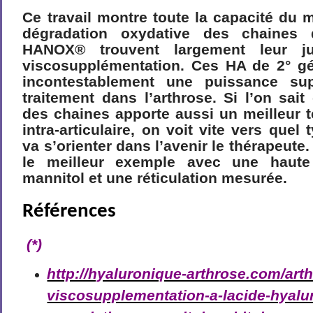
Ce travail montre toute la capacité du m
dégradation oxydative des chaines 
HANOX® trouvent largement leur jus
viscosupplémentation. Ces HA de 2° gé
incontestablement une puissance su
traitement dans l’arthrose. Si l’on sait
des chaines apporte aussi un meilleur 
intra-articulaire, on voit vite vers quel
va s’orienter dans l’avenir le thérapeut
le meilleur exemple avec une haute
mannitol et une réticulation mesurée.
Références
(*)
http://hyaluronique-arthrose.com/art
viscosupplementation-a-lacide-hyalu