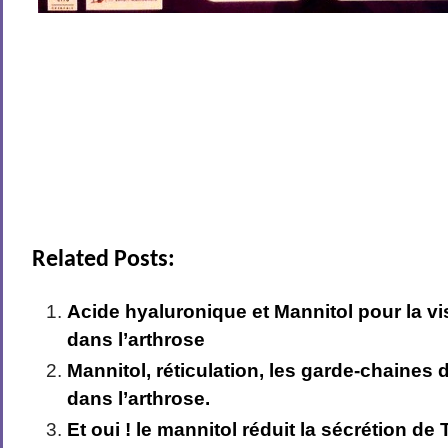
Related Posts:
Acide hyaluronique et Mannitol pour la 
dans l’arthrose
Mannitol, réticulation, les garde-chaines
dans l’arthrose.
Et oui ! le mannitol réduit la sécrétion de