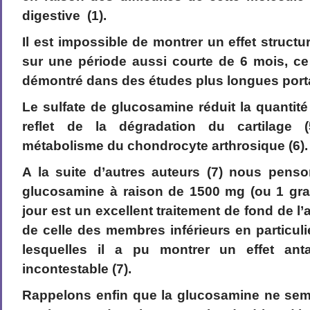
digestive (1).
Il est impossible de montrer un effet struct
sur une période aussi courte de 6 mois, ce
démontré dans des études plus longues portan
Le sulfate de glucosamine réduit la quantité
reflet de la dégradation du cartilage (
métabolisme du chondrocyte arthrosique (6).
A la suite d’autres auteurs (7) nous penso
glucosamine à raison de 1500 mg (ou 1 gr
jour est un excellent traitement de fond de l’
de celle des membres inférieurs en particuli
lesquelles il a pu montrer un effet anta
incontestable (7).
Rappelons enfin que la glucosamine ne semb