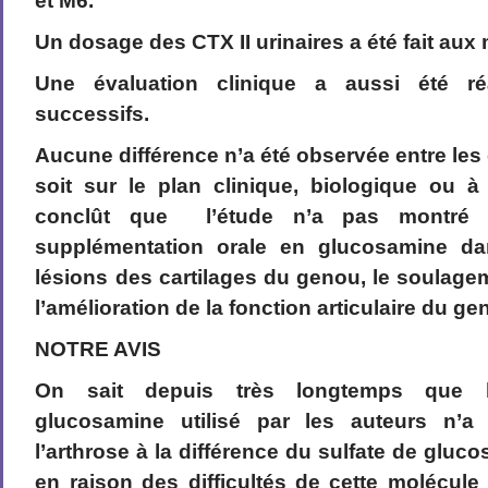
et M6.
Un dosage des CTX II urinaires a été fait a
Une évaluation clinique a aussi été 
successifs.
Aucune différence n’a été observée entre le
soit sur le plan clinique, biologique ou à
conclût que l’étude n’a pas montré d’
supplémentation orale en glucosamine da
lésions des cartilages du genou, le soulage
l’amélioration de la fonction articulaire du ge
NOTRE AVIS
On sait depuis très longtemps que l
glucosamine utilisé par les auteurs n’a 
l’arthrose à la différence du sulfate de glu
en raison des difficultés de cette molécule 