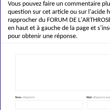
Vous pouvez faire un commentaire plu
question sur cet article ou sur l'acide
rapprocher du FORUM DE L'ARTHROSE 
en haut et à gauche de la page et s'ins
pour obtenir une réponse.
Nom
Mail
obligatoire
obligatoire mais