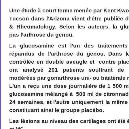
Une étude à court terme menée par Kent Kwoh
Tucson dans l’Arizona vient d’être publiée d
& Rheumatology. Selon les auteurs, la gl
pas l’arthrose du genou.
La glucosamine est l’un des traitements 
répandus de l’arthrose du genou. Dans l
contrôlée
en double aveugle et contre pla
ont analysé 201 patients souffrant de 
modérées par gonarthrose uni- ou bitatérale 
L’un a reçu une dose journalière de 1 500 
glucosamine mélangé à 500 ml de citronnad
24 semaines, et l’autre uniquement la même
constituant ainsi le groupe placébo.
Les lésions au niveau des cartilages ont été