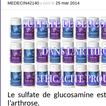
MEDECIN42140
25 mar 2014
a écrit le
Le sulfate de glucosamine est
l’arthrose.