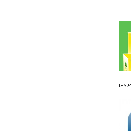
LA VIS