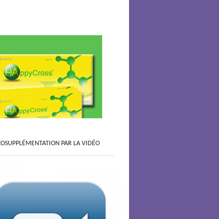
COSUPPLÉMENTATION PAR LA VIDÉO