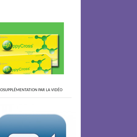
COSUPPLÉMENTATION PAR LA VIDÉO