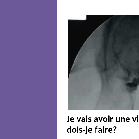
Je vais avoir une 
dois-je faire?