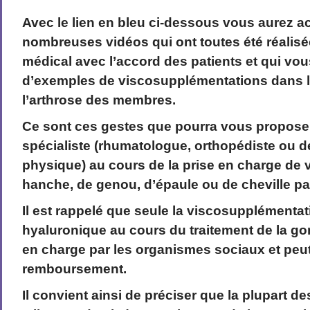
Avec le lien en bleu ci-dessous vous aurez a
nombreuses vidéos qui ont toutes été réalisé
médical avec l’accord des patients et qui vou
d’exemples de viscosupplémentations dans l
l’arthrose des membres.
Ce sont ces gestes que pourra vous propose
spécialiste (rhumatologue, orthopédiste ou 
physique) au cours de la prise en charge de 
hanche, de genou, d’épaule ou de cheville p
Il est rappelé que seule la viscosupplémentat
hyaluronique au cours du traitement de la go
en charge par les organismes sociaux et peu
remboursement.
Il convient ainsi de préciser que la plupart 