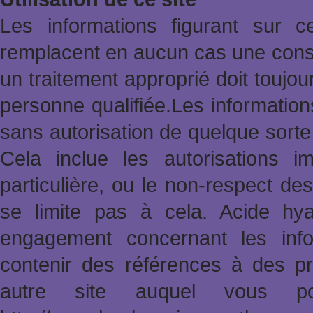
Les informations figurant sur 
remplacent en aucun cas une consu
un traitement approprié doit toujo
personne qualifiée.Les informatio
sans autorisation de quelque sort
Cela inclue les autorisations im
particulière, ou le non-respect des
se limite pas à cela. Acide hy
engagement concernant les info
contenir des références à des pr
autre site auquel vous po