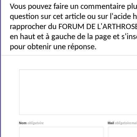
Vous pouvez faire un commentaire plu
question sur cet article ou sur l'acide
rapprocher du FORUM DE L'ARTHROSE 
en haut et à gauche de la page et s'ins
pour obtenir une réponse.
Nom
Mail
obligatoire
obligatoire mais