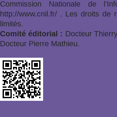
Commission Nationale de l'In
http://www.cnil.fr/ . Les droits de
limités.
Comité éditorial :
Docteur Thierry
Docteur Pierre Mathieu.