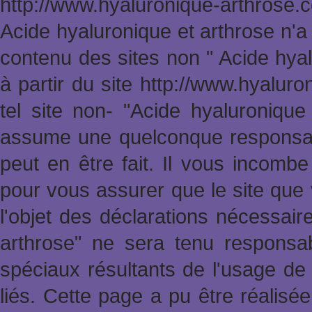
http://www.hyaluronique-arthrose
Acide hyaluronique et arthrose n'a
contenu des sites non " Acide hya
à partir du site http://www.hyalur
tel site non- "Acide hyaluronique
assume une quelconque responsabi
peut en être fait. Il vous incomb
pour vous assurer que le site que 
l'objet des déclarations nécessai
arthrose" ne sera tenu responsa
spéciaux résultants de l'usage de 
liés. Cette page a pu être réalisée 