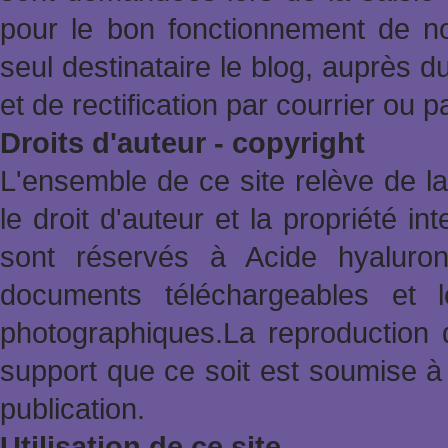
pour le bon fonctionnement de no
seul destinataire le blog, auprès d
et de rectification par courrier ou 
Droits d'auteur - copyright
L'ensemble de ce site relève de la 
le droit d'auteur et la propriété in
sont réservés à Acide hyaluron
documents téléchargeables et l
photographiques.La reproduction 
support que ce soit est soumise à 
publication.
Utilisation de ce site