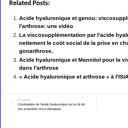
Related Posts:
Acide hyaluronique et genou: viscosupp
l’arthrose: une vidéo
La viscosupplémentation par l’acide hyal
nettement le coût social de la prise en ch
gonarthrose.
Acide hyaluronique et Mannitol pour la 
dans l’arthrose
« Acide hyaluronique et arthrose » à l’IS
Précédent
L’hydratation de l’acide hyaluronique est la clé de
ses propriétés visco-élastiques.