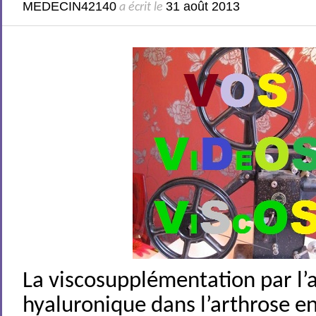
MEDECIN42140
31 août 2013
a écrit le
La viscosupplémentation par l’
hyaluronique dans l’arthrose e