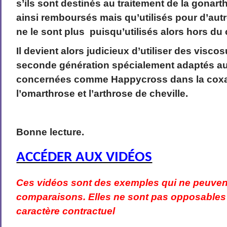
s’ils sont destinés au traitement de la gonar
ainsi remboursés mais qu’utilisés pour d’autre
ne le sont plus puisqu’utilisés alors hors du 
Il devient alors judicieux d’utiliser des visc
seconde génération spécialement adaptés aux
concernées comme Happycross dans la coxa
l’omarthrose et l’arthrose de cheville.
Bonne lecture.
ACCÉDER AUX VIDÉOS
Ces vidéos sont des exemples qui ne peuvent
comparaisons. Elles ne sont pas opposables 
caractère contractuel