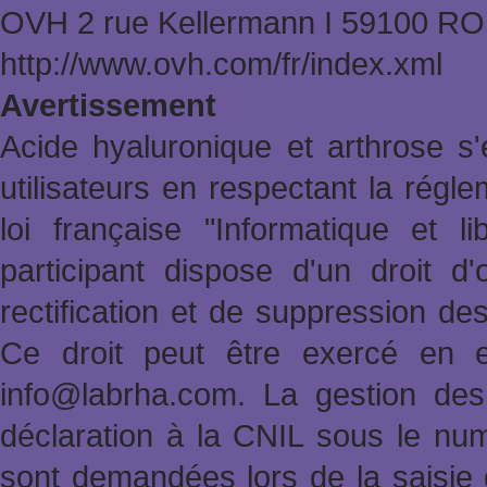
OVH 2 rue Kellermann Ι 59100 
http://www.ovh.com/fr/index.xml
Avertissement
Acide hyaluronique et arthrose s'
utilisateurs en respectant la rég
loi française "Informatique et l
participant dispose d'un droit d'
rectification et de suppression de
Ce droit peut être exercé en e
info@labrha.com. La gestion des i
déclaration à la CNIL sous le nu
sont demandées lors de la saisie